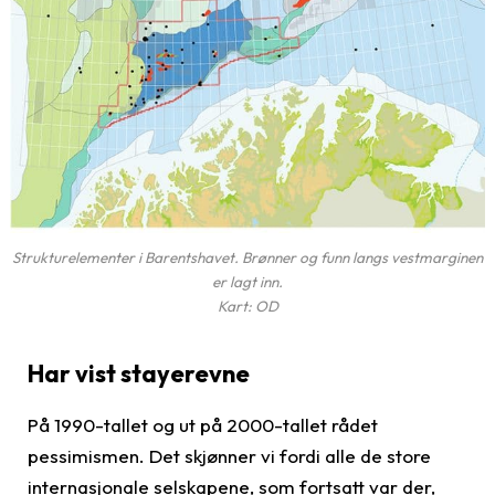
Strukturelementer i Barentshavet. Brønner og funn langs vestmarginen
er lagt inn.
Kart: OD
Har vist stayerevne
På 1990-tallet og ut på 2000-tallet rådet
pessimismen. Det skjønner vi fordi alle de store
internasjonale selskapene, som fortsatt var der,