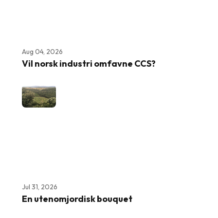
Aug 04, 2026
Vil norsk industri omfavne CCS?
Jul 31, 2026
En utenomjordisk bouquet