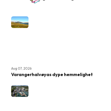
Aug 07, 2026
Varangerhalvøyas dype hemmelighet