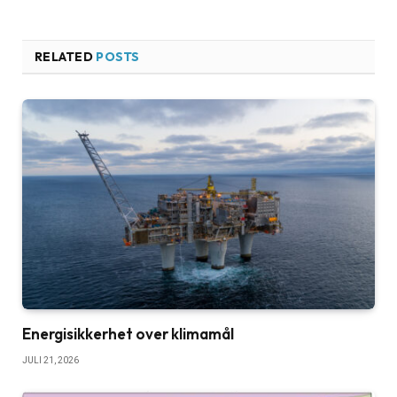
RELATED
POSTS
Energisikkerhet over klimamål
JULI 21, 2026