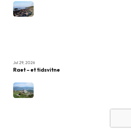
Jul 29, 2026
Raet – et tidsvitne