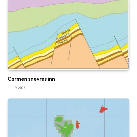
Carmen snevres inn
JULI 9, 2026