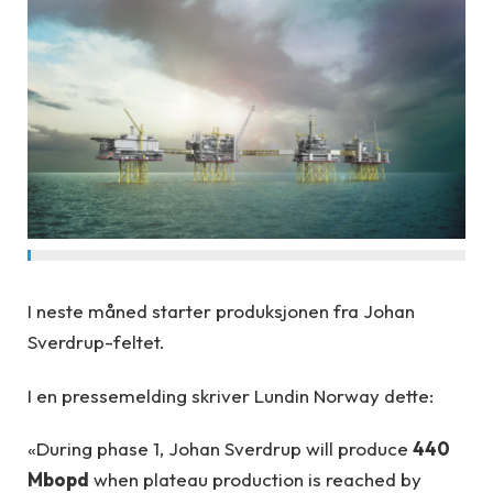
I neste måned starter produksjonen fra Johan
Sverdrup-feltet.
I en pressemelding skriver Lundin Norway dette:
«During phase 1, Johan Sverdrup will produce
440
Mbopd
when plateau production is reached by