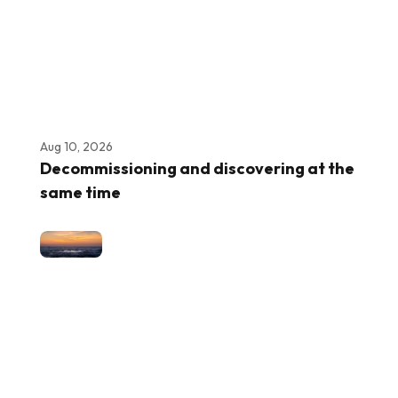
Aug 10, 2026
Decommissioning and discovering at the
same time