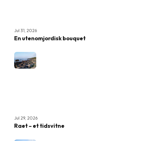
Jul 31, 2026
En utenomjordisk bouquet
Jul 29, 2026
Raet – et tidsvitne