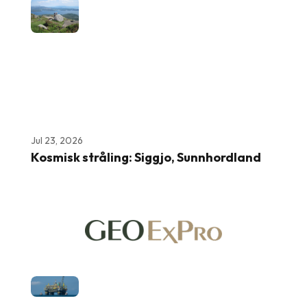
Jul 23, 2026
Kosmisk stråling: Siggjo, Sunnhordland