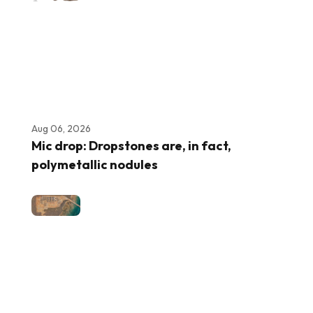
Aug 06, 2026
Mic drop: Dropstones are, in fact,
polymetallic nodules