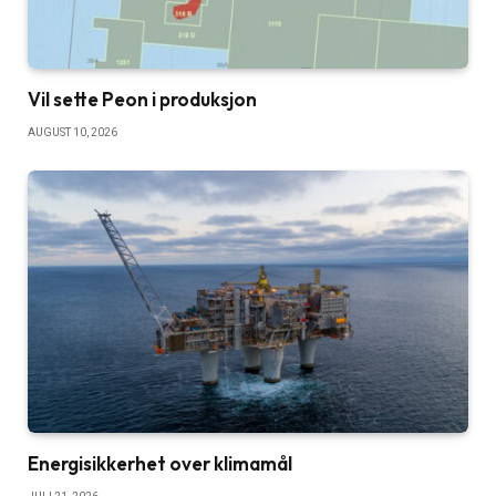
Vil sette Peon i produksjon
AUGUST 10, 2026
Energisikkerhet over klimamål