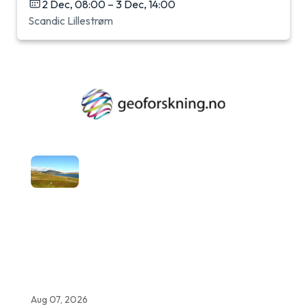
2 Dec, 08:00 – 3 Dec, 14:00
Scandic Lillestrøm
Aug 07, 2026