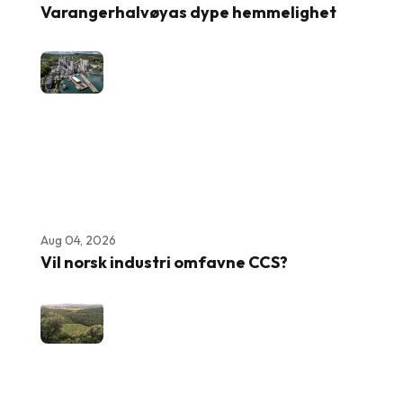
Varangerhalvøyas dype hemmelighet
Aug 04, 2026
Vil norsk industri omfavne CCS?