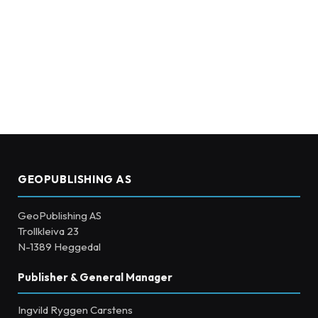
GEOPUBLISHING AS
GeoPublishing AS
Trollkleiva 23
N-1389 Heggedal
Publisher & General Manager
Ingvild Ryggen Carstens