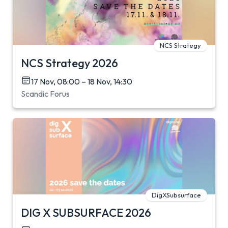
NCS Strategy
NCS Strategy 2026
17 Nov, 08:00 – 18 Nov, 14:30
Scandic Forus
DigXSubsurface
DIG X SUBSURFACE 2026