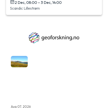
2 Dec, 08:00 – 3 Dec, 14:00
Scandic Lillestrøm
Aug 07, 2026