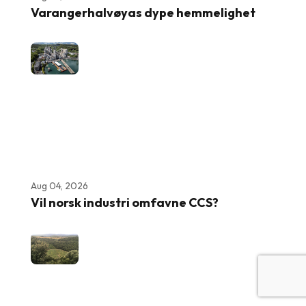
Varangerhalvøyas dype hemmelighet
Aug 04, 2026
Vil norsk industri omfavne CCS?