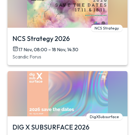
NCS Strategy
NCS Strategy 2026
17 Nov, 08:00 – 18 Nov, 14:30
Scandic Forus
DigXSubsurface
DIG X SUBSURFACE 2026