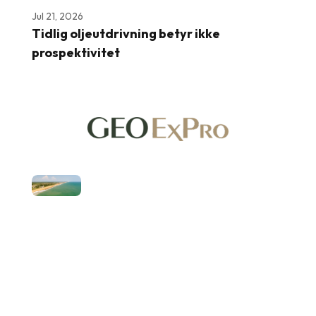
Jul 21, 2026
Tidlig oljeutdrivning betyr ikke
prospektivitet