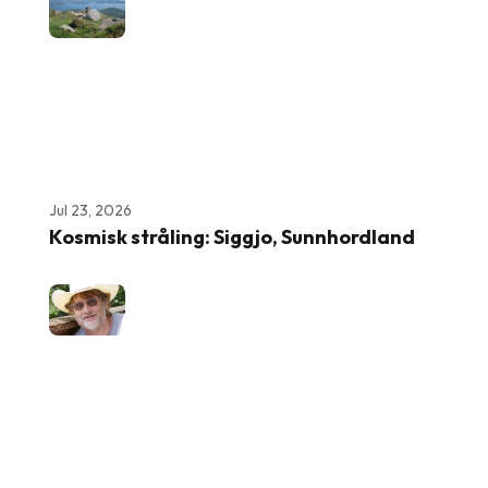
Jul 23, 2026
Kosmisk stråling: Siggjo, Sunnhordland