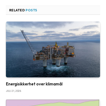
RELATED
POSTS
Energisikkerhet over klimamål
JULI 21, 2026