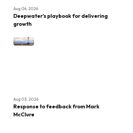
Aug 04, 2026
Deepwater’s playbook for delivering
growth
Aug 03, 2026
Response to feedback from Mark
McClure