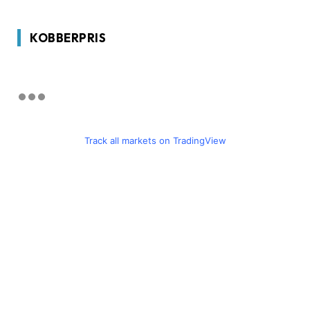
KOBBERPRIS
Track all markets on TradingView