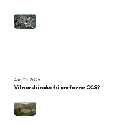
Aug 04, 2026
Vil norsk industri omfavne CCS?