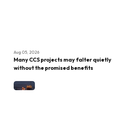
Aug 05, 2026
Many CCS projects may falter quietly
without the promised benefits