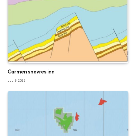
Carmen snevres inn
JULI 9, 2026