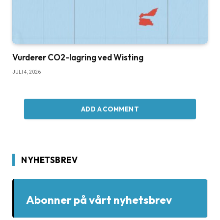
Vurderer CO2-lagring ved Wisting
JULI 4, 2026
ADD A COMMENT
NYHETSBREV
Abonner på vårt nyhetsbrev