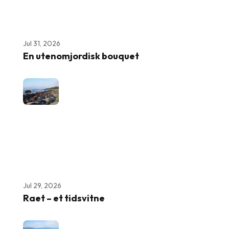
Jul 31, 2026
En utenomjordisk bouquet
Jul 29, 2026
Raet – et tidsvitne