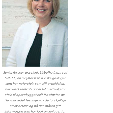
Seniorforsker dr.scient. Lisbeth Alnæs ved
SINTEF, en av ytterst få norske geologer
som har naturstein som sitt arbeidsfelt,
har vært sentral i arbeidet med valg av
stein til operabygget helt fra starten av.
Hun har ledet testingen av de forskjellige
steinsortene og på den måten gitt
informasjon som har lagt grunnlaget for