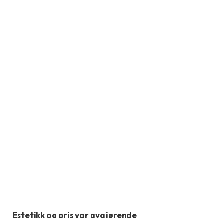
Estetikk og pris var avgjørende