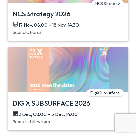
NCS Strategy
NCS Strategy 2026
17 Nov, 08:00 – 18 Nov, 14:30
Scandic Forus
DigXSubsurface
DIG X SUBSURFACE 2026
2 Dec, 08:00 – 3 Dec, 14:00
Scandic Lillestrøm