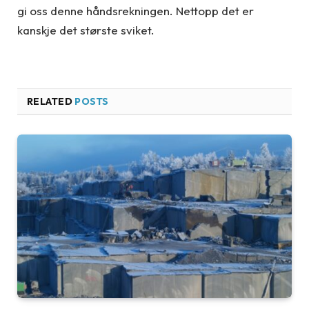
gi oss denne håndsrekningen. Nettopp det er
kanskje det største sviket.
RELATED
POSTS