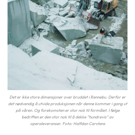
Det er ikke store dimensjoner over bruddet i Rennebu. Derfor er
det nødvendig å utvide produksjonen når denne kommer i gang ut
på våren. Og forekomsten er stor nok til formålet. I følge
bedriften er den stor nok til å dekke ”hundrevis” av
operaleveranser. Foto: Halfdan Carstens