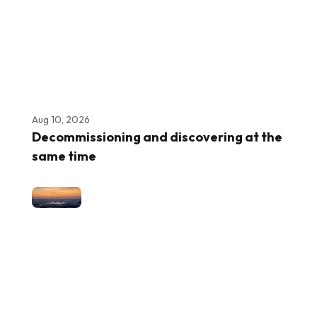
Aug 10, 2026
Decommissioning and discovering at the
same time