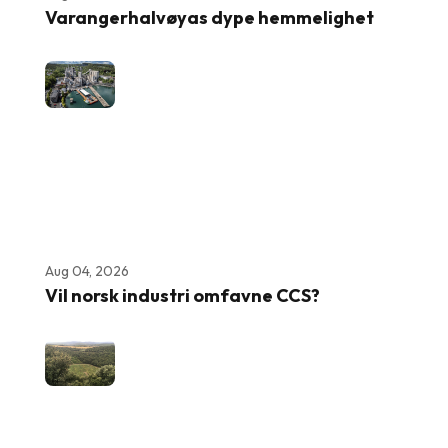
Varangerhalvøyas dype hemmelighet
Aug 04, 2026
Vil norsk industri omfavne CCS?