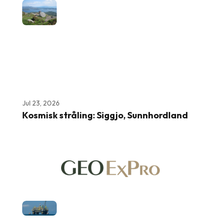
Jul 23, 2026
Kosmisk stråling: Siggjo, Sunnhordland