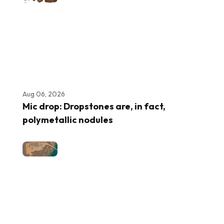
Aug 06, 2026
Mic drop: Dropstones are, in fact,
polymetallic nodules