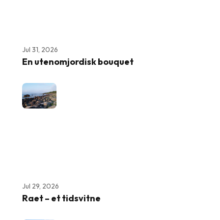
Jul 31, 2026
En utenomjordisk bouquet
Jul 29, 2026
Raet – et tidsvitne