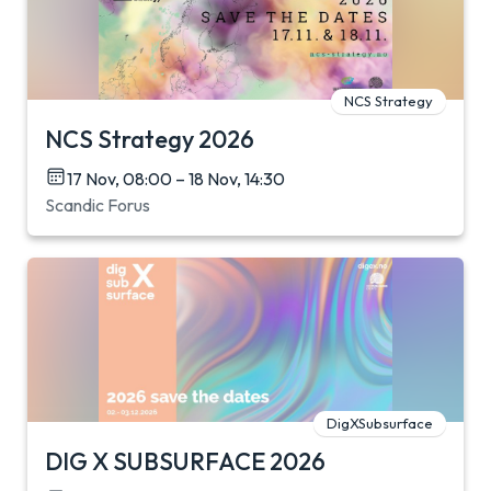
NCS Strategy
NCS Strategy 2026
17 Nov, 08:00 – 18 Nov, 14:30
Scandic Forus
DigXSubsurface
DIG X SUBSURFACE 2026