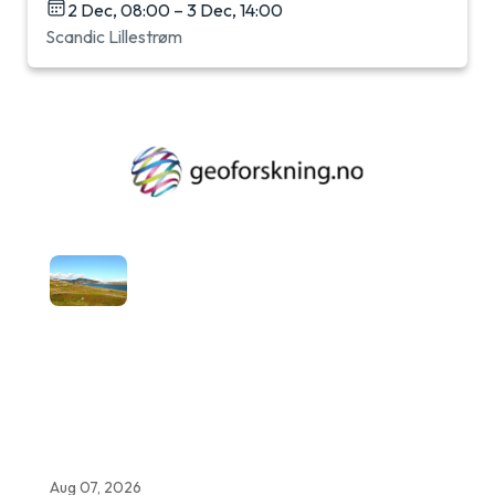
2 Dec, 08:00 – 3 Dec, 14:00
Scandic Lillestrøm
Aug 07, 2026