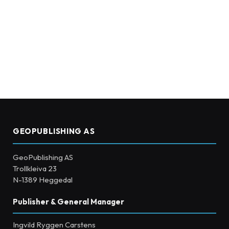
GEOPUBLISHING AS
GeoPublishing AS
Trollkleiva 23
N-1389 Heggedal
Publisher & General Manager
Ingvild Ryggen Carstens