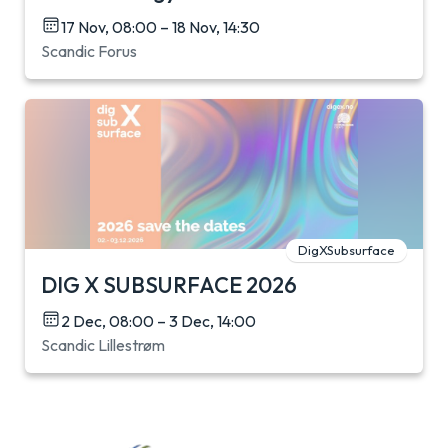
17 Nov, 08:00 – 18 Nov, 14:30
Scandic Forus
DigXSubsurface
DIG X SUBSURFACE 2026
2 Dec, 08:00 – 3 Dec, 14:00
Scandic Lillestrøm