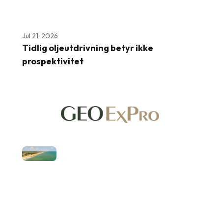
Jul 21, 2026
Tidlig oljeutdrivning betyr ikke
prospektivitet