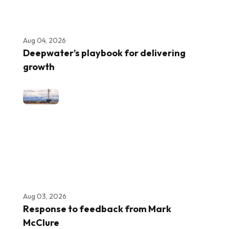
Aug 04, 2026
Deepwater’s playbook for delivering
growth
Aug 03, 2026
Response to feedback from Mark
McClure