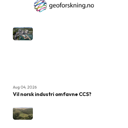
Aug 04, 2026
Vil norsk industri omfavne CCS?