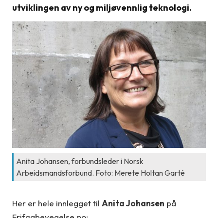
utviklingen av ny og miljøvennlig teknologi.
Anita Johansen, forbundsleder i Norsk
Arbeidsmandsforbund. Foto: Merete Holtan Garté
Her er hele innlegget til
Anita Johansen
på
Frifagbevegelse.no: