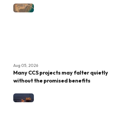
Aug 05, 2026
Many CCS projects may falter quietly
without the promised benefits