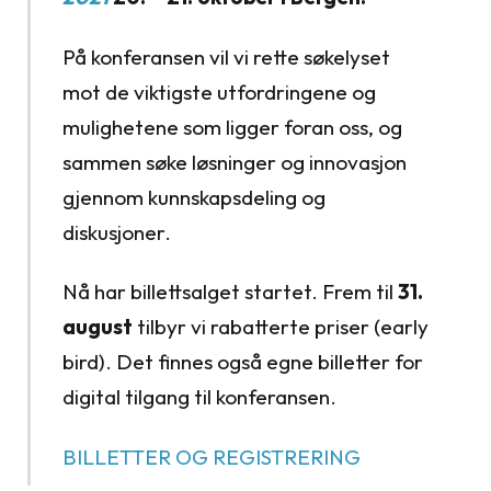
På konferansen vil vi rette søkelyset
mot de viktigste utfordringene og
mulighetene som ligger foran oss, og
sammen søke løsninger og innovasjon
gjennom kunnskapsdeling og
diskusjoner.
Nå har billettsalget startet. Frem til
31.
august
tilbyr vi rabatterte priser (early
bird). Det finnes også egne billetter for
digital tilgang til konferansen.
BILLETTER OG REGISTRERING