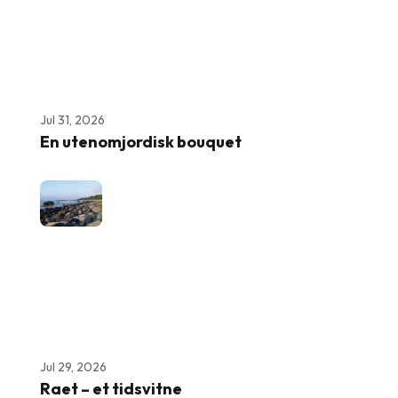
Jul 31, 2026
En utenomjordisk bouquet
Jul 29, 2026
Raet – et tidsvitne