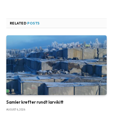
RELATED
POSTS
Samler krefter rundt larvikitt
AUGUST 6, 2026