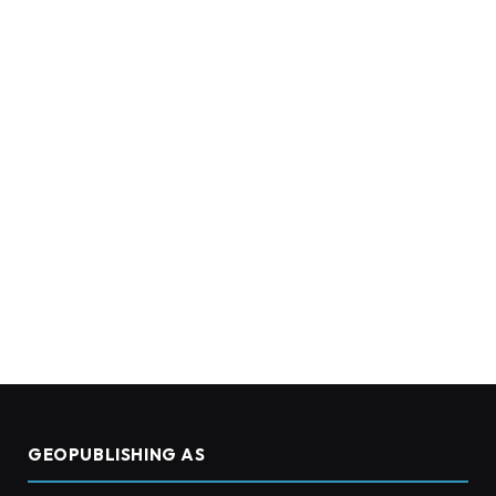
GEOPUBLISHING AS