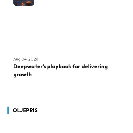
Aug 04, 2026
Deepwater’s playbook for delivering
growth
OLJEPRIS