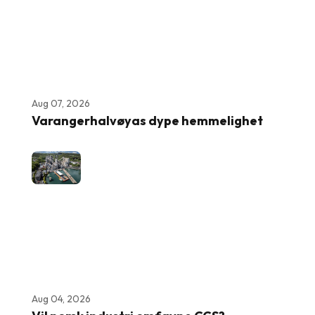
Aug 07, 2026
Varangerhalvøyas dype hemmelighet
Aug 04, 2026