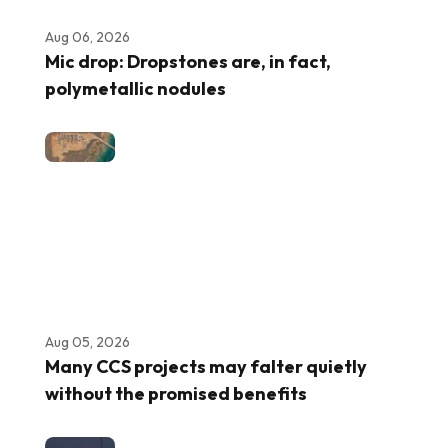
Aug 06, 2026
Mic drop: Dropstones are, in fact,
polymetallic nodules
Aug 05, 2026
Many CCS projects may falter quietly
without the promised benefits