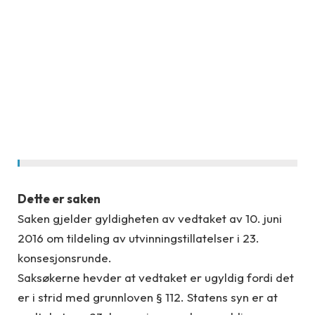
Dette er saken
Saken gjelder gyldigheten av vedtaket av 10. juni
2016 om tildeling av utvinningstillatelser i 23.
konsesjonsrunde.
Saksøkerne hevder at vedtaket er ugyldig fordi det
er i strid med grunnloven § 112. Statens syn er at