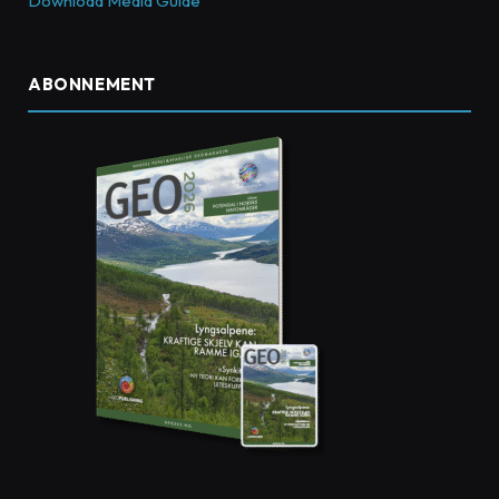
Download Media Guide
ABONNEMENT