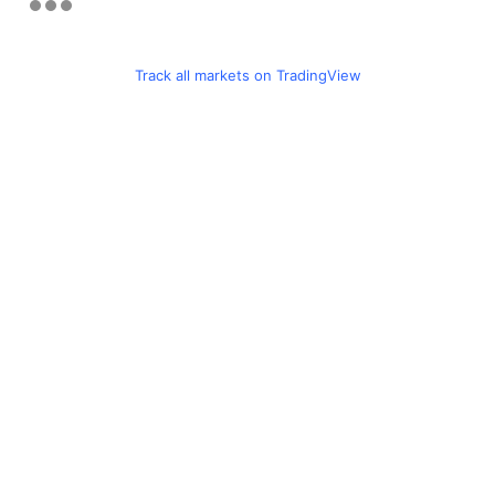
Track all markets on TradingView