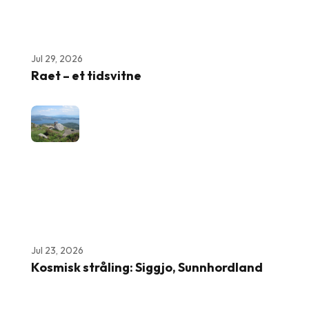
Jul 29, 2026
Raet – et tidsvitne
Jul 23, 2026
Kosmisk stråling: Siggjo, Sunnhordland