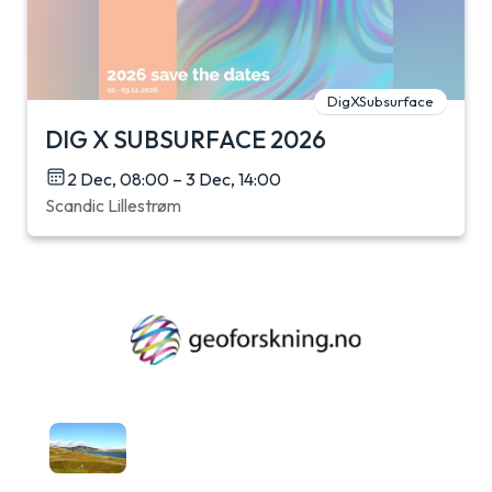
DigXSubsurface
DIG X SUBSURFACE 2026
2 Dec, 08:00 – 3 Dec, 14:00
Scandic Lillestrøm