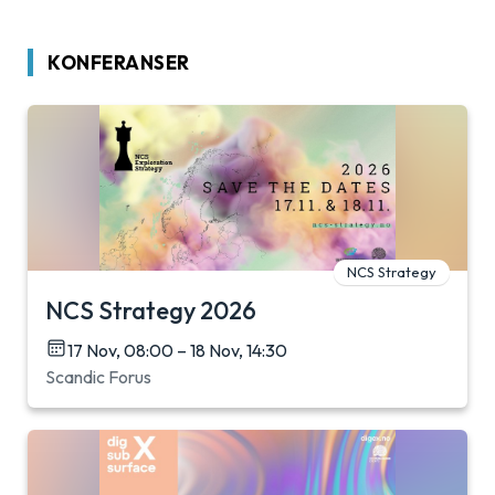
KONFERANSER
NCS Strategy
NCS Strategy 2026
17 Nov, 08:00 – 18 Nov, 14:30
Scandic Forus