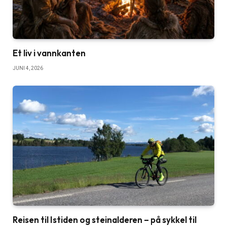
Et liv i vannkanten
JUNI 4, 2026
Reisen til Istiden og steinalderen – på sykkel til