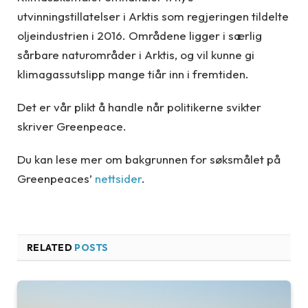
utvinningstillatelser i Arktis som regjeringen tildelte
oljeindustrien i 2016. Områdene ligger i særlig
sårbare naturområder i Arktis, og vil kunne gi
klimagassutslipp mange tiår inn i fremtiden.
Det er vår plikt å handle når politikerne svikter
skriver Greenpeace.
Du kan lese mer om bakgrunnen for søksmålet på
Greenpeaces’
nettsider
.
RELATED
POSTS