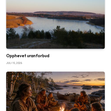
Opphevet uranforbud
JULI 15, 2026