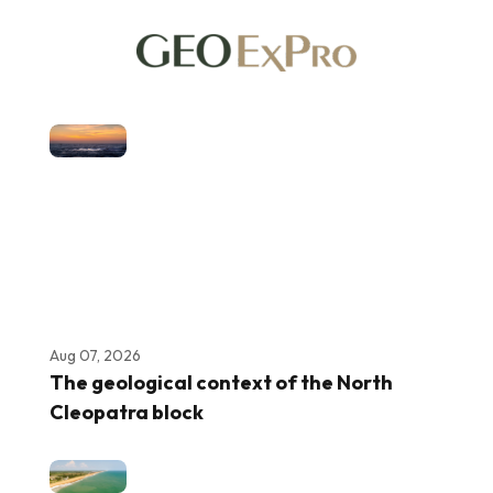
Aug 07, 2026
The geological context of the North
Cleopatra block