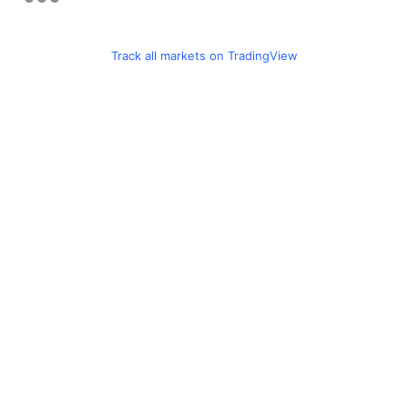
Track all markets on TradingView