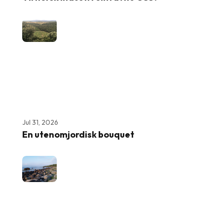
Jul 31, 2026
En utenomjordisk bouquet