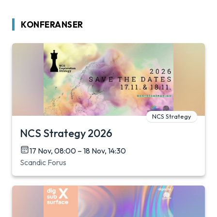
KONFERANSER
NCS Strategy
NCS Strategy 2026
17 Nov, 08:00 – 18 Nov, 14:30
Scandic Forus