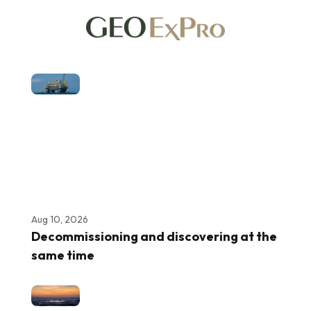
Aug 10, 2026
Decommissioning and discovering at the
same time