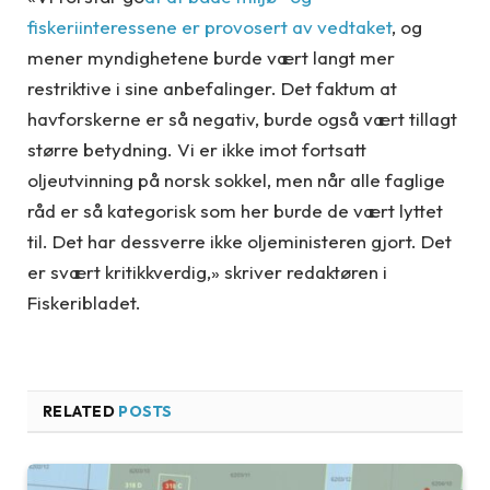
fiskeriinteressene er provosert av vedtaket
, og
mener myndighetene burde vært langt mer
restriktive i sine anbefalinger. Det faktum at
havforskerne er så negativ, burde også vært tillagt
større betydning. Vi er ikke imot fortsatt
oljeutvinning på norsk sokkel, men når alle faglige
råd er så kategorisk som her burde de vært lyttet
til. Det har dessverre ikke oljeministeren gjort. Det
er svært kritikkverdig,» skriver redaktøren i
Fiskeribladet.
RELATED
POSTS