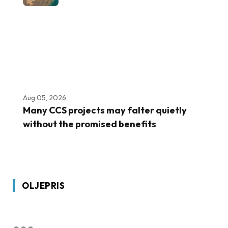
Aug 05, 2026
Many CCS projects may falter quietly
without the promised benefits
OLJEPRIS