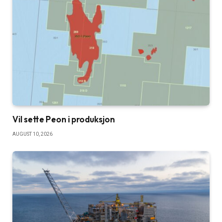
Vil sette Peon i produksjon
AUGUST 10, 2026