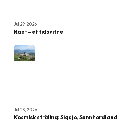
Jul 29, 2026
Raet – et tidsvitne
Jul 23, 2026
Kosmisk stråling: Siggjo, Sunnhordland