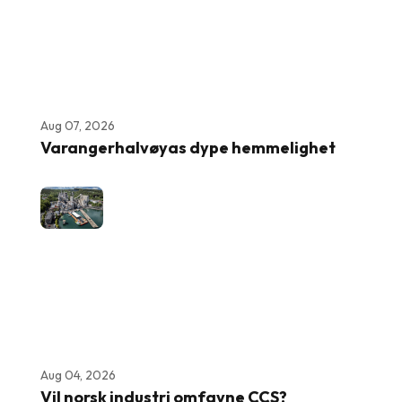
Aug 07, 2026
Varangerhalvøyas dype hemmelighet
Aug 04, 2026
Vil norsk industri omfavne CCS?