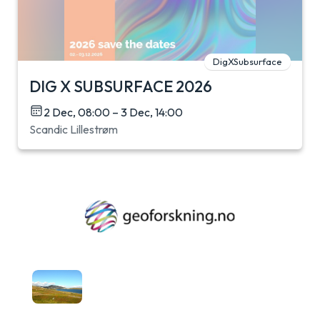
DigXSubsurface
DIG X SUBSURFACE 2026
2 Dec, 08:00 – 3 Dec, 14:00
Scandic Lillestrøm