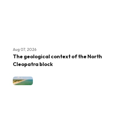
Aug 07, 2026
The geological context of the North
Cleopatra block