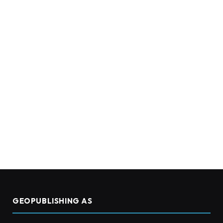
GEOPUBLISHING AS