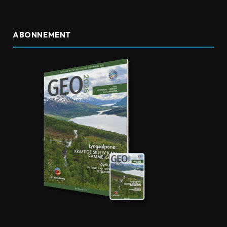
ABONNEMENT