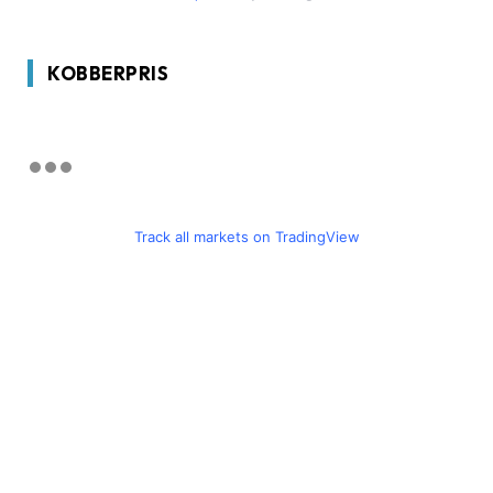
KOBBERPRIS
Track all markets on TradingView