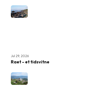
Jul 29, 2026
Raet – et tidsvitne