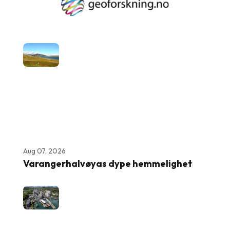
Aug 07, 2026
Varangerhalvøyas dype hemmelighet