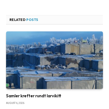
RELATED
POSTS
Samler krefter rundt larvikitt
AUGUST 6, 2026