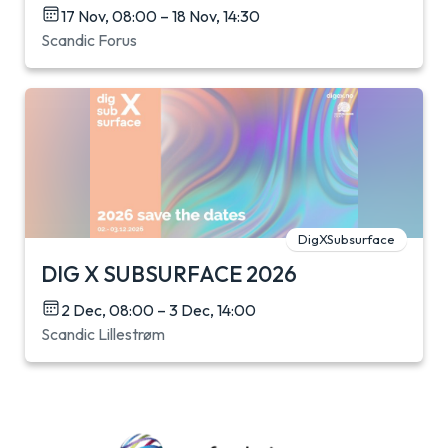
17 Nov, 08:00 – 18 Nov, 14:30
Scandic Forus
DigXSubsurface
DIG X SUBSURFACE 2026
2 Dec, 08:00 – 3 Dec, 14:00
Scandic Lillestrøm