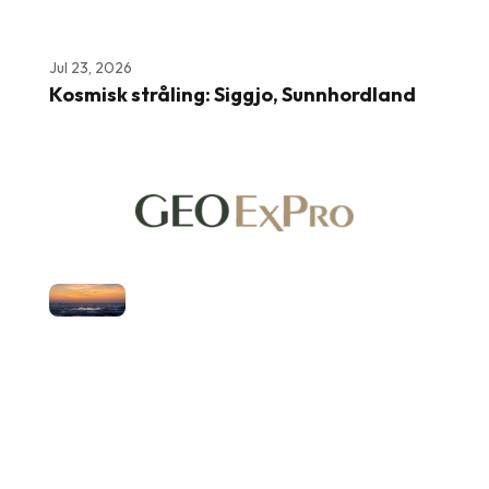
Jul 23, 2026
Kosmisk stråling: Siggjo, Sunnhordland