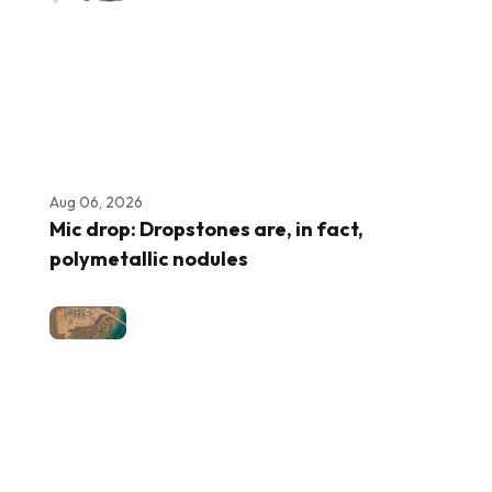
Aug 06, 2026
Mic drop: Dropstones are, in fact,
polymetallic nodules