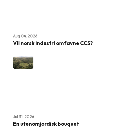
Aug 04, 2026
Vil norsk industri omfavne CCS?
Jul 31, 2026
En utenomjordisk bouquet