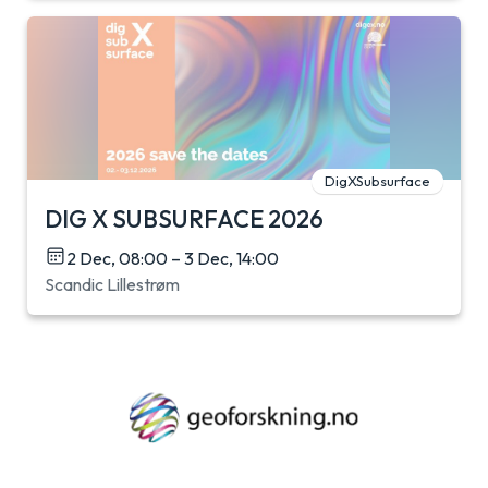
DigXSubsurface
DIG X SUBSURFACE 2026
2 Dec, 08:00 – 3 Dec, 14:00
Scandic Lillestrøm