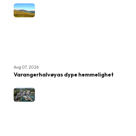
Aug 07, 2026
Varangerhalvøyas dype hemmelighet