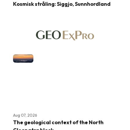
Kosmisk stråling: Siggjo, Sunnhordland
Aug 07, 2026
The geological context of the North