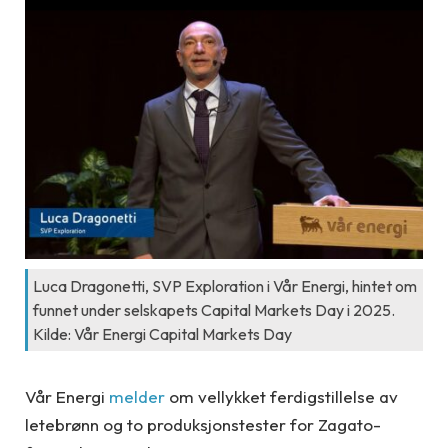
Luca Dragonetti, SVP Exploration i Vår Energi, hintet om
funnet under selskapets Capital Markets Day i 2025.
Kilde: Vår Energi Capital Markets Day
Vår Energi
melder
om vellykket ferdigstillelse av
letebrønn og to produksjonstester for Zagato-