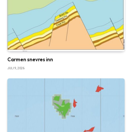
Carmen snevres inn
JULI 9, 2026