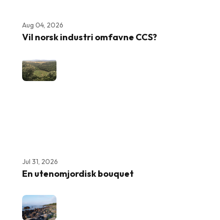
Aug 04, 2026
Vil norsk industri omfavne CCS?
Jul 31, 2026
En utenomjordisk bouquet