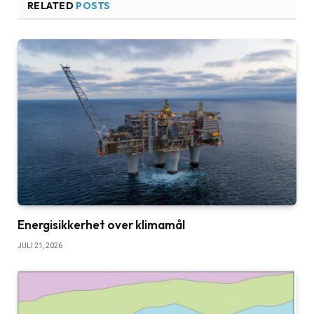
RELATED
POSTS
Energisikkerhet over klimamål
JULI 21, 2026