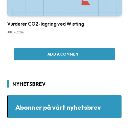
Vurderer CO2-lagring ved Wisting
JULI 4, 2026
ADD A COMMENT
NYHETSBREV
Abonner på vårt nyhetsbrev