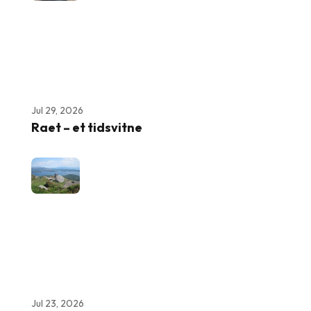
Jul 29, 2026
Raet – et tidsvitne
Jul 23, 2026