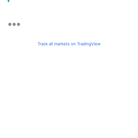
Track all markets on TradingView