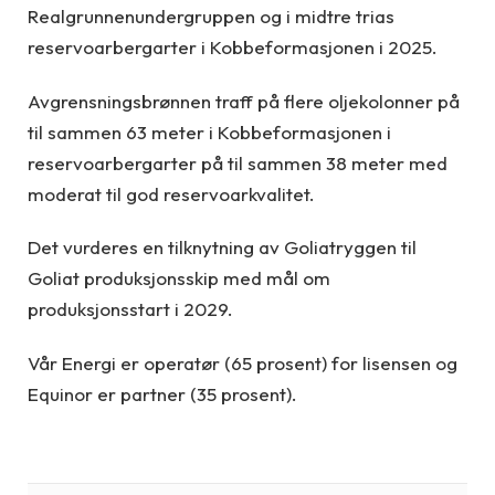
Realgrunnenundergruppen og i midtre trias
reservoarbergarter i Kobbeformasjonen i 2025.
Avgrensningsbrønnen traff på flere oljekolonner på
til sammen 63 meter i Kobbeformasjonen i
reservoarbergarter på til sammen 38 meter med
moderat til god reservoarkvalitet.
Det vurderes en tilknytning av Goliatryggen til
Goliat produksjonsskip med mål om
produksjonsstart i 2029.
Vår Energi er operatør (65 prosent) for lisensen og
Equinor er partner (35 prosent).