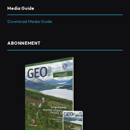
Media Guide
Download Media Guide
ABONNEMENT