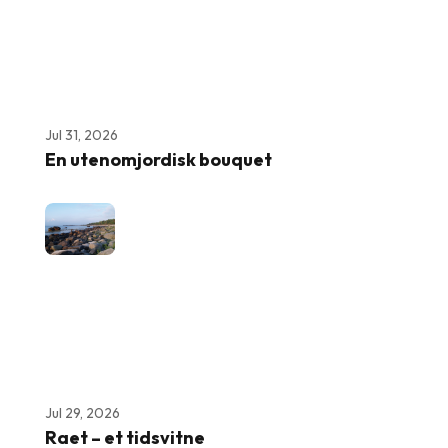
Jul 31, 2026
En utenomjordisk bouquet
Jul 29, 2026
Raet – et tidsvitne