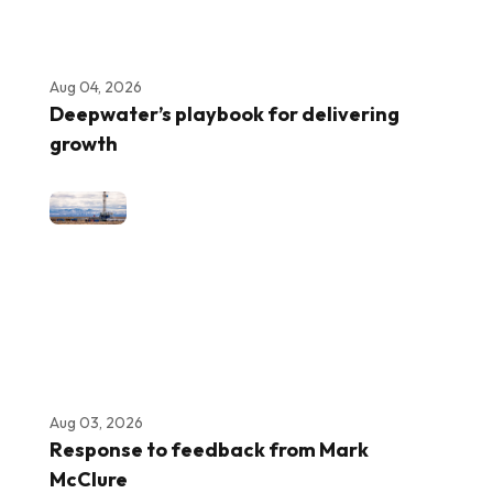
Aug 04, 2026
Deepwater’s playbook for delivering
growth
Aug 03, 2026
Response to feedback from Mark
McClure