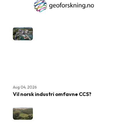
Aug 04, 2026
Vil norsk industri omfavne CCS?