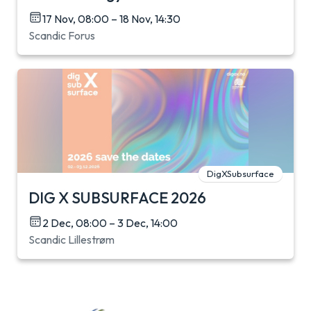
17 Nov, 08:00 – 18 Nov, 14:30
Scandic Forus
DigXSubsurface
DIG X SUBSURFACE 2026
2 Dec, 08:00 – 3 Dec, 14:00
Scandic Lillestrøm