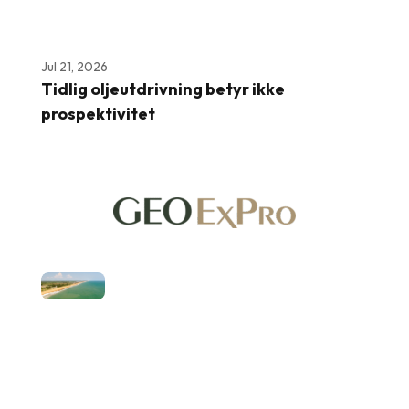
Jul 21, 2026
Tidlig oljeutdrivning betyr ikke
prospektivitet