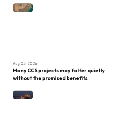
Aug 05, 2026
Many CCS projects may falter quietly
without the promised benefits