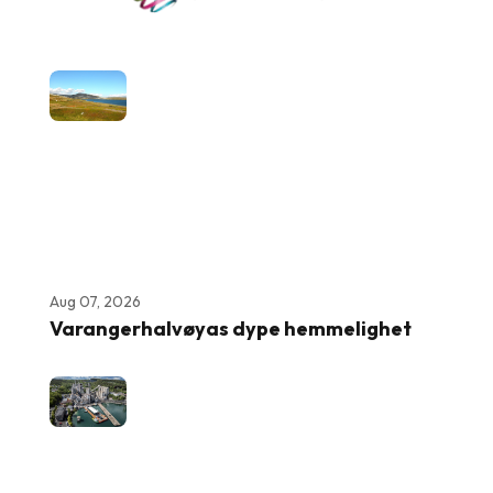
Aug 07, 2026
Varangerhalvøyas dype hemmelighet