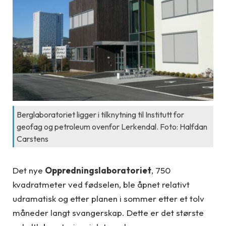
Berglaboratoriet ligger i tilknytning til Institutt for
geofag og petroleum ovenfor Lerkendal. Foto: Halfdan
Carstens
Det nye
Oppredningslaboratoriet
, 750
kvadratmeter ved fødselen, ble åpnet relativt
udramatisk og etter planen i sommer etter et tolv
måneder langt svangerskap. Dette er det største