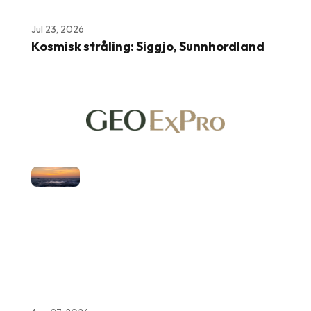
Jul 23, 2026
Kosmisk stråling: Siggjo, Sunnhordland