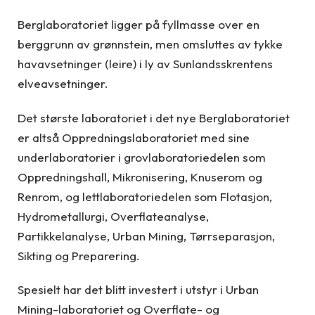
Berglaboratoriet ligger på fyllmasse over en
berggrunn av grønnstein, men omsluttes av tykke
havavsetninger (leire) i ly av Sunlandsskrentens
elveavsetninger.
Det største laboratoriet i det nye Berglaboratoriet
er altså Oppredningslaboratoriet med sine
underlaboratorier i grovlaboratoriedelen som
Oppredningshall, Mikronisering, Knuserom og
Renrom, og lettlaboratoriedelen som Flotasjon,
Hydrometallurgi, Overflateanalyse,
Partikkelanalyse, Urban Mining, Tørrseparasjon,
Sikting og Preparering.
Spesielt har det blitt investert i utstyr i Urban
Mining-laboratoriet og Overflate- og