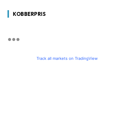
KOBBERPRIS
Track all markets on TradingView