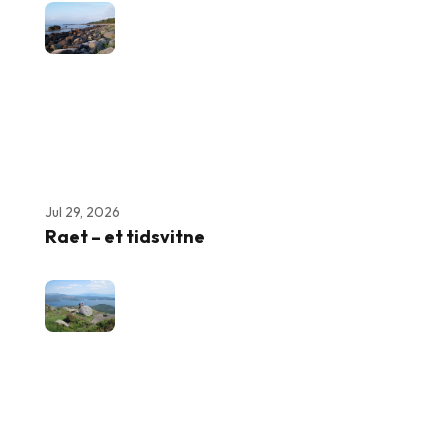
Jul 29, 2026
Raet – et tidsvitne