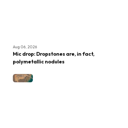
Aug 06, 2026
Mic drop: Dropstones are, in fact,
polymetallic nodules