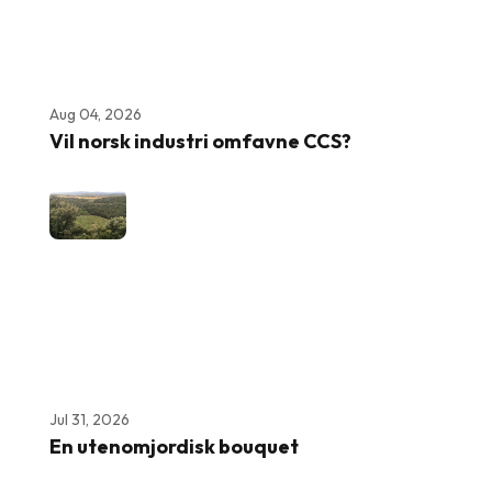
Aug 04, 2026
Vil norsk industri omfavne CCS?
Jul 31, 2026
En utenomjordisk bouquet