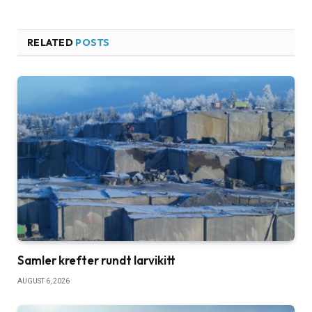
RELATED
POSTS
Samler krefter rundt larvikitt
AUGUST 6, 2026