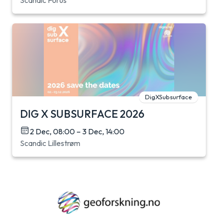
DigXSubsurface
DIG X SUBSURFACE 2026
2 Dec, 08:00 – 3 Dec, 14:00
Scandic Lillestrøm