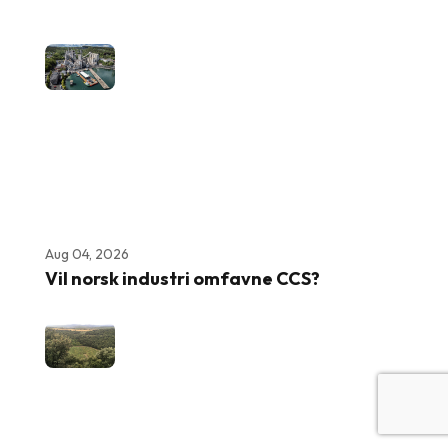
Aug 04, 2026
Vil norsk industri omfavne CCS?