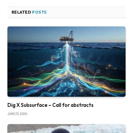
RELATED
POSTS
Dig X Subsurface – Call for abstracts
JUNI 23, 2026