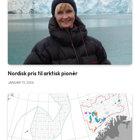
Nordisk pris til arktisk pionér
JANUAR 19, 2026