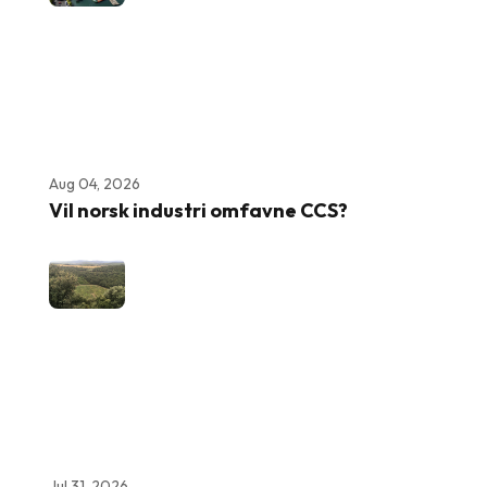
Aug 04, 2026
Vil norsk industri omfavne CCS?
Jul 31, 2026