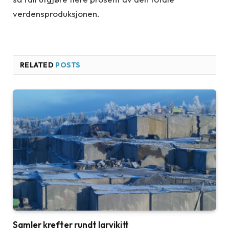
verdensproduksjonen.
RELATED
POSTS
Samler krefter rundt larvikitt