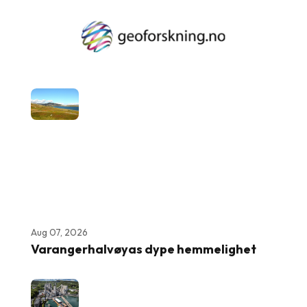
Aug 07, 2026
Varangerhalvøyas dype hemmelighet