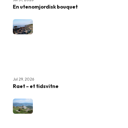
En utenomjordisk bouquet
Jul 29, 2026
Raet – et tidsvitne