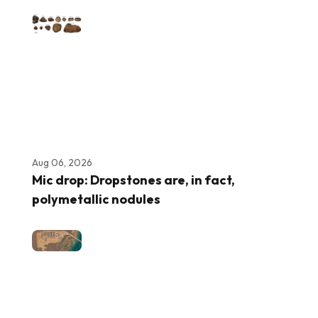
Aug 06, 2026
Mic drop: Dropstones are, in fact,
polymetallic nodules