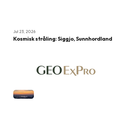
Jul 23, 2026
Kosmisk stråling: Siggjo, Sunnhordland