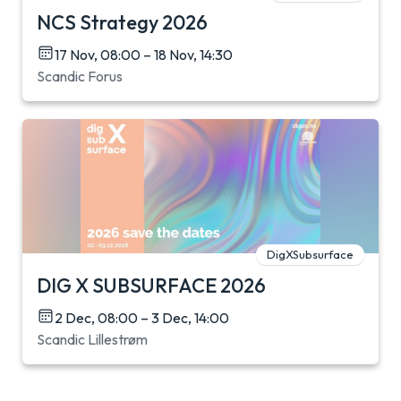
NCS Strategy 2026
17 Nov, 08:00 – 18 Nov, 14:30
Scandic Forus
DigXSubsurface
DIG X SUBSURFACE 2026
2 Dec, 08:00 – 3 Dec, 14:00
Scandic Lillestrøm