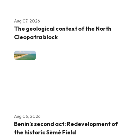
Aug 07, 2026
The geological context of the North
Cleopatra block
Aug 06, 2026
Benin’s second act: Redevelopment of
the historic Sèmè Field