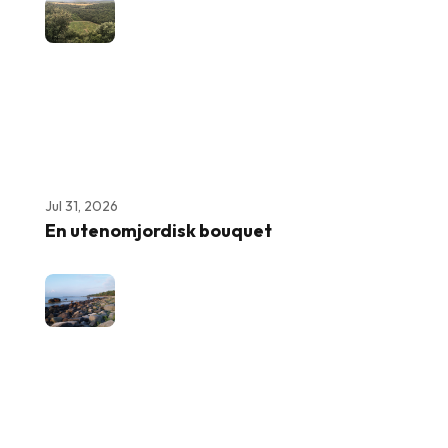
Jul 31, 2026
En utenomjordisk bouquet