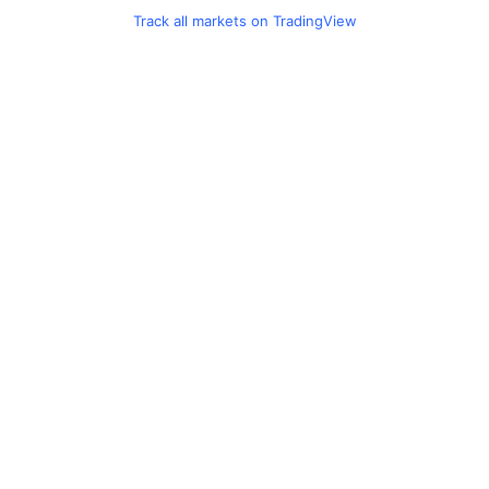
Track all markets on TradingView