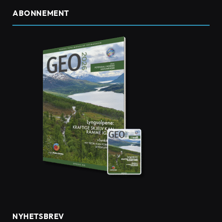
ABONNEMENT
NYHETSBREV