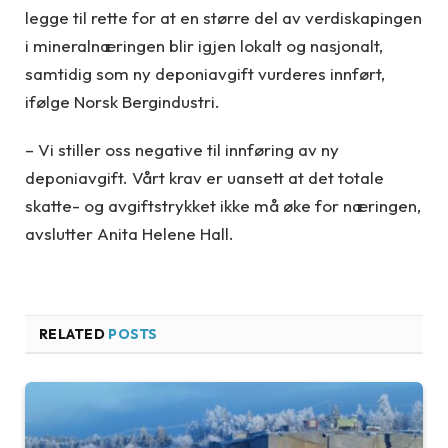
legge til rette for at en større del av verdiskapingen
i mineralnæringen blir igjen lokalt og nasjonalt,
samtidig som ny deponiavgift vurderes innført,
ifølge Norsk Bergindustri.
– Vi stiller oss negative til innføring av ny
deponiavgift. Vårt krav er uansett at det totale
skatte- og avgiftstrykket ikke må øke for næringen,
avslutter Anita Helene Hall.
RELATED
POSTS