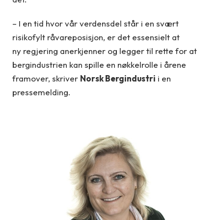
– I en tid hvor vår verdensdel står i en svært
risikofylt råvareposisjon, er det essensielt at
ny regjering anerkjenner og legger til rette for at
bergindustrien kan spille en nøkkelrolle i årene
framover, skriver
Norsk Bergindustri
i en
pressemelding.