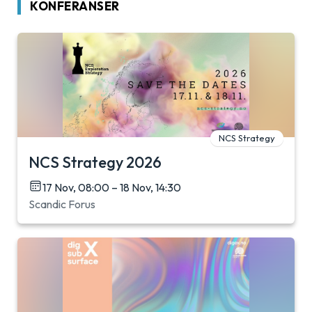
KONFERANSER
NCS Strategy
NCS Strategy 2026
17 Nov, 08:00 – 18 Nov, 14:30
Scandic Forus