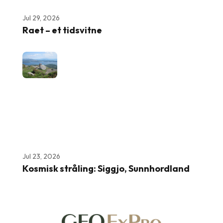
Jul 29, 2026
Raet – et tidsvitne
Jul 23, 2026
Kosmisk stråling: Siggjo, Sunnhordland