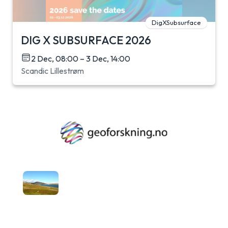
DigXSubsurface
DIG X SUBSURFACE 2026
2 Dec, 08:00 – 3 Dec, 14:00
Scandic Lillestrøm