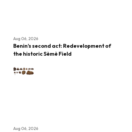
Aug 06, 2026
Benin’s second act: Redevelopment of
the historic Sèmè Field
Aug 06, 2026