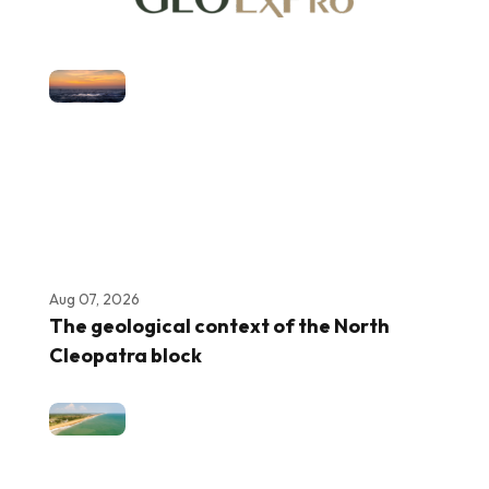
Aug 07, 2026
The geological context of the North
Cleopatra block