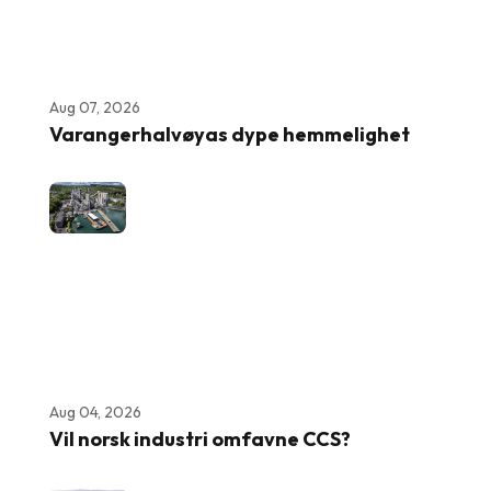
Aug 07, 2026
Varangerhalvøyas dype hemmelighet
Aug 04, 2026
Vil norsk industri omfavne CCS?