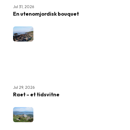
Jul 31, 2026
En utenomjordisk bouquet
Jul 29, 2026
Raet – et tidsvitne