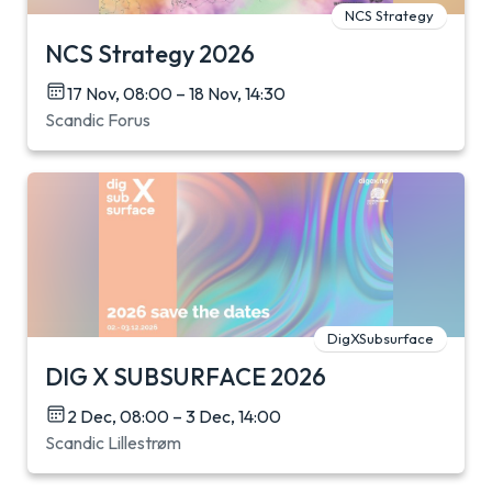
NCS Strategy
NCS Strategy 2026
17 Nov, 08:00 – 18 Nov, 14:30
Scandic Forus
DigXSubsurface
DIG X SUBSURFACE 2026
2 Dec, 08:00 – 3 Dec, 14:00
Scandic Lillestrøm