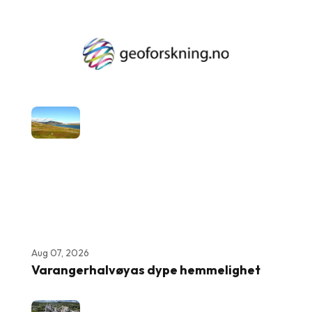
Aug 07, 2026
Varangerhalvøyas dype hemmelighet