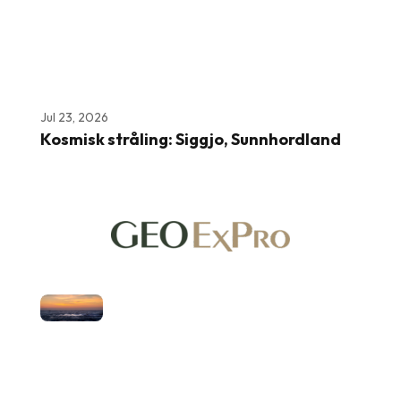
Jul 23, 2026
Kosmisk stråling: Siggjo, Sunnhordland