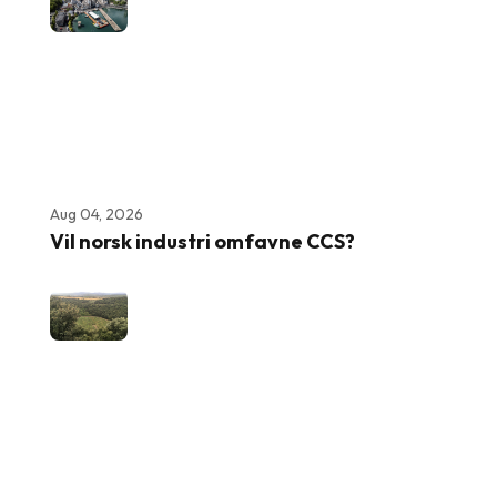
Aug 04, 2026
Vil norsk industri omfavne CCS?