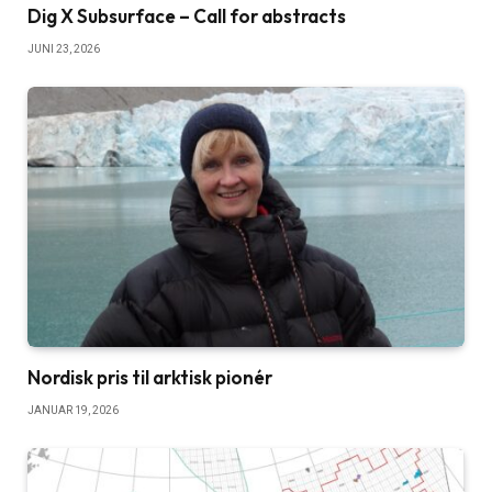
Dig X Subsurface – Call for abstracts
JUNI 23, 2026
Nordisk pris til arktisk pionér
JANUAR 19, 2026