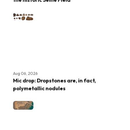
Aug 06, 2026
Mic drop: Dropstones are, in fact,
polymetallic nodules