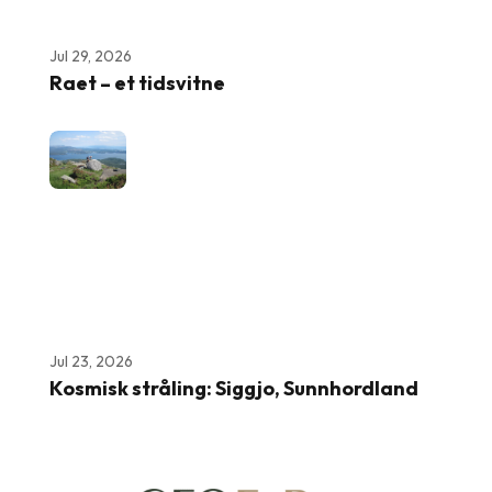
Jul 29, 2026
Raet – et tidsvitne
Jul 23, 2026
Kosmisk stråling: Siggjo, Sunnhordland