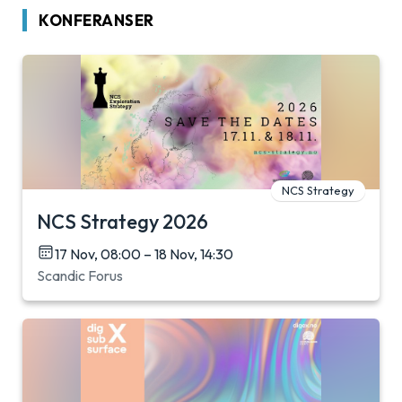
KONFERANSER
NCS Strategy
NCS Strategy 2026
17 Nov, 08:00 – 18 Nov, 14:30
Scandic Forus