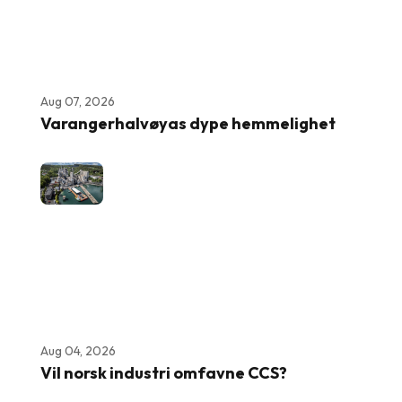
Aug 07, 2026
Varangerhalvøyas dype hemmelighet
Aug 04, 2026
Vil norsk industri omfavne CCS?