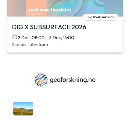
DigXSubsurface
DIG X SUBSURFACE 2026
2 Dec, 08:00 – 3 Dec, 14:00
Scandic Lillestrøm