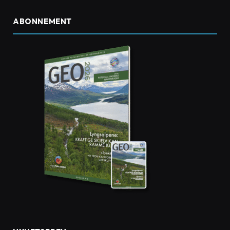
ABONNEMENT