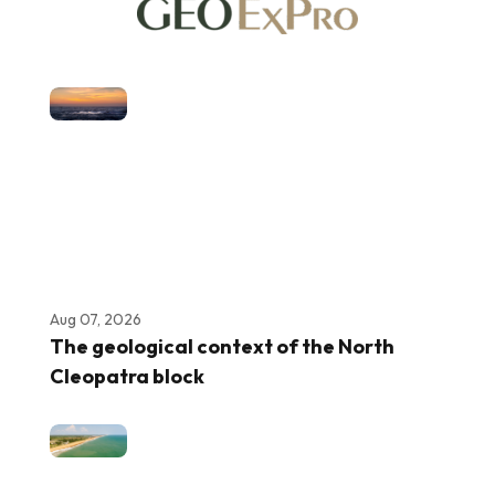
Aug 07, 2026
The geological context of the North
Cleopatra block