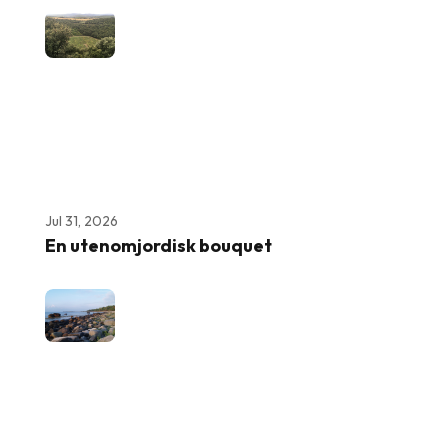
Jul 31, 2026
En utenomjordisk bouquet