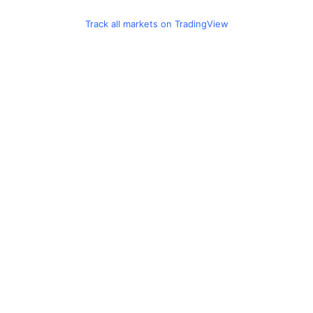
Track all markets on TradingView