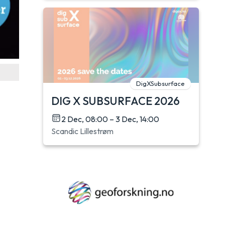
DigXSubsurface
DIG X SUBSURFACE 2026
2 Dec, 08:00 – 3 Dec, 14:00
Scandic Lillestrøm