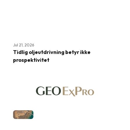
Jul 21, 2026
Tidlig oljeutdrivning betyr ikke
prospektivitet