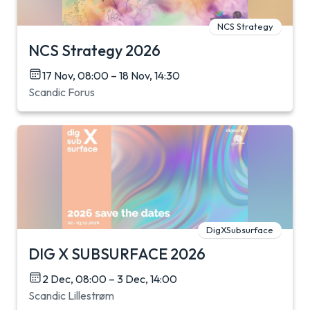
NCS Strategy
NCS Strategy 2026
17 Nov, 08:00 – 18 Nov, 14:30
Scandic Forus
DigXSubsurface
DIG X SUBSURFACE 2026
2 Dec, 08:00 – 3 Dec, 14:00
Scandic Lillestrøm