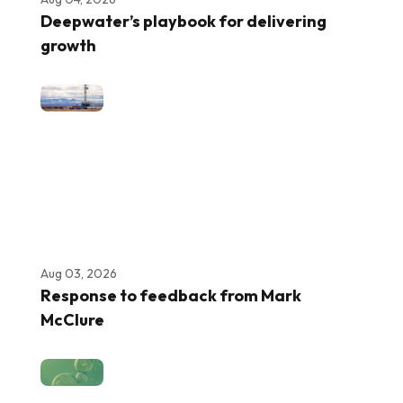
Deepwater’s playbook for delivering
growth
Aug 03, 2026
Response to feedback from Mark
McClure