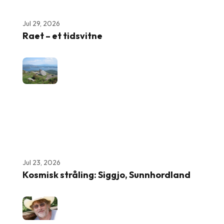
Jul 29, 2026
Raet – et tidsvitne
Jul 23, 2026
Kosmisk stråling: Siggjo, Sunnhordland