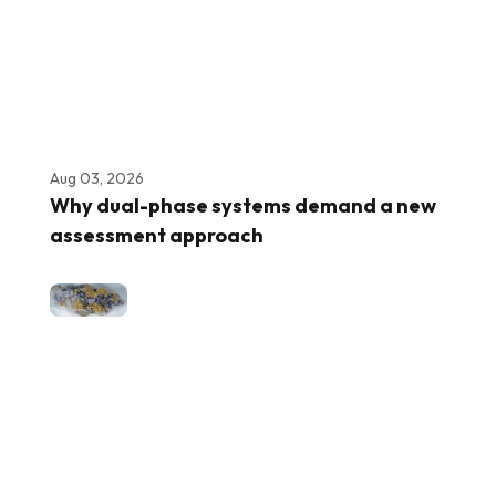
Aug 03, 2026
Why dual-phase systems demand a new
assessment approach