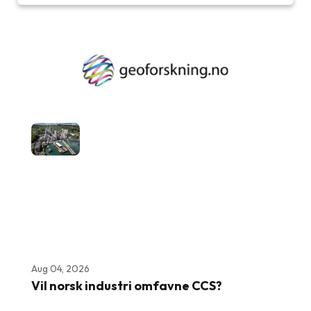
Aug 04, 2026
Vil norsk industri omfavne CCS?