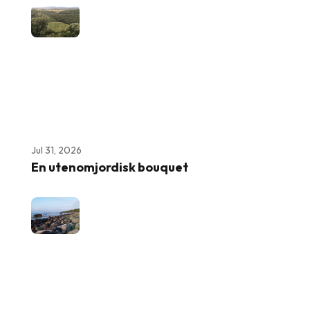
Jul 31, 2026
En utenomjordisk bouquet