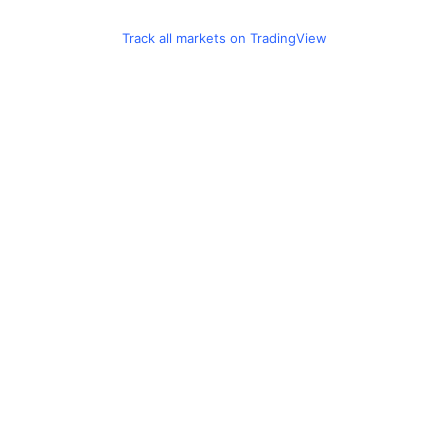
Track all markets on TradingView