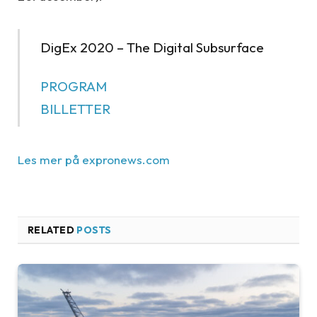
DigEx 2020 – The Digital Subsurface
PROGRAM
BILLETTER
Les mer på expronews.com
RELATED
POSTS