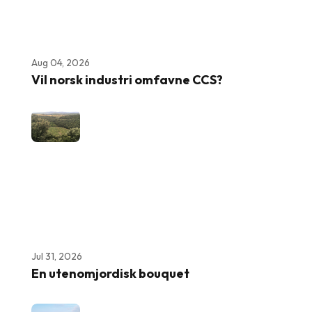
Aug 04, 2026
Vil norsk industri omfavne CCS?
Jul 31, 2026
En utenomjordisk bouquet