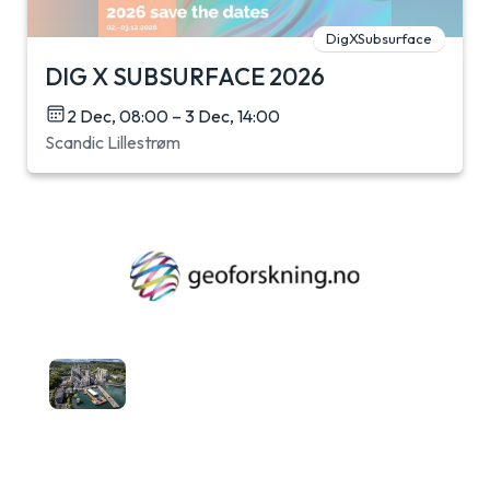
DigXSubsurface
DIG X SUBSURFACE 2026
2 Dec, 08:00 – 3 Dec, 14:00
Scandic Lillestrøm