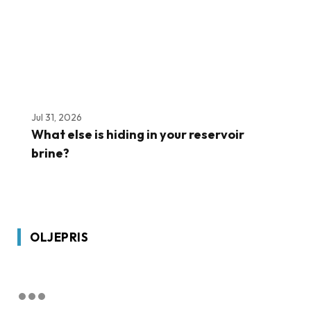
Jul 31, 2026
What else is hiding in your reservoir
brine?
OLJEPRIS