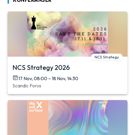
NCS Strategy
NCS Strategy 2026
17 Nov, 08:00 – 18 Nov, 14:30
Scandic Forus