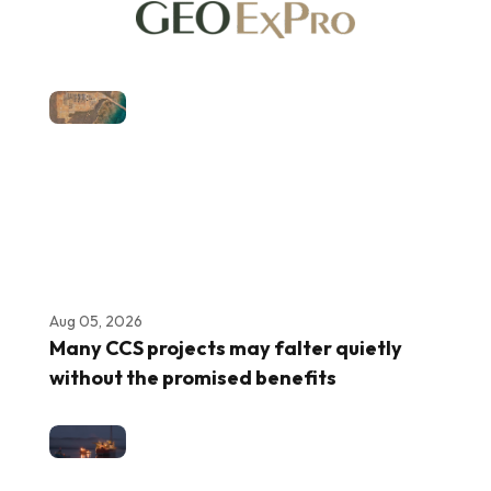
Aug 05, 2026
Many CCS projects may falter quietly
without the promised benefits