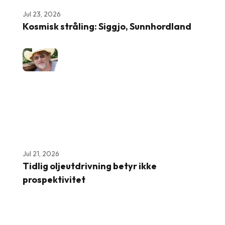
Jul 23, 2026
Kosmisk stråling: Siggjo, Sunnhordland
Jul 21, 2026
Tidlig oljeutdrivning betyr ikke
prospektivitet