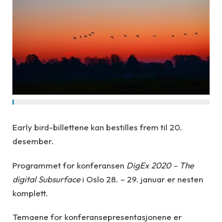
Early bird-billettene kan bestilles frem til 20.
desember.
Programmet for konferansen
DigEx 2020 – The
digital Subsurface
i Oslo 28. – 29. januar er nesten
komplett.
Temaene for konferansepresentasjonene er