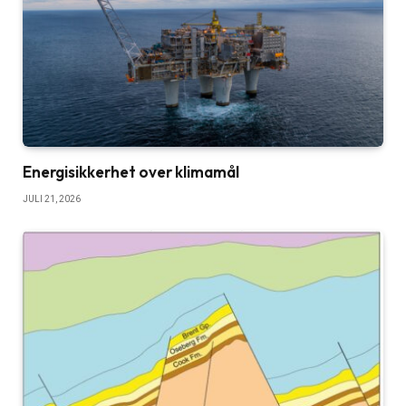
Energisikkerhet over klimamål
JULI 21, 2026