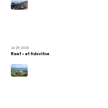
Jul 29, 2026
Raet – et tidsvitne