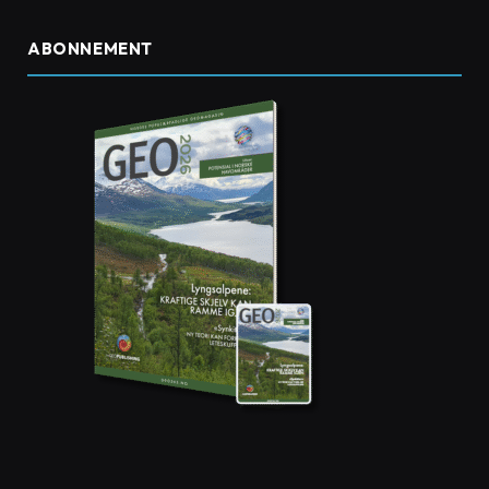
ABONNEMENT