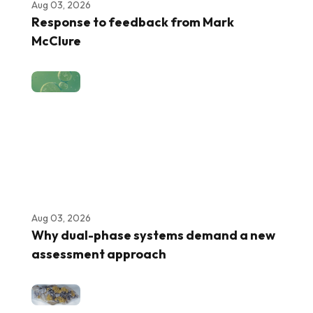
Aug 03, 2026
Response to feedback from Mark
McClure
Aug 03, 2026
Why dual-phase systems demand a new
assessment approach