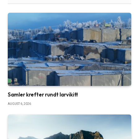
Samler krefter rundt larvikitt
AUGUST 6, 2026