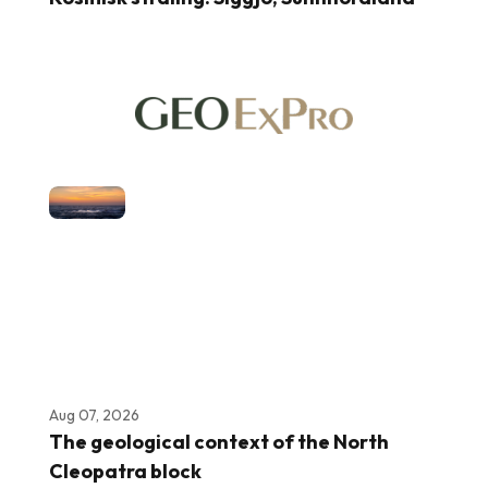
Aug 07, 2026
The geological context of the North
Cleopatra block