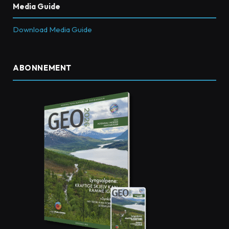
Media Guide
Download Media Guide
ABONNEMENT