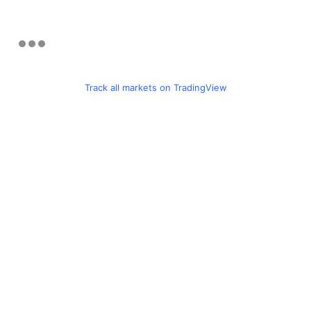
Track all markets on TradingView