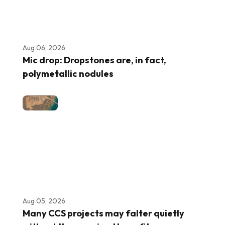
Aug 06, 2026
Mic drop: Dropstones are, in fact,
polymetallic nodules
Aug 05, 2026
Many CCS projects may falter quietly