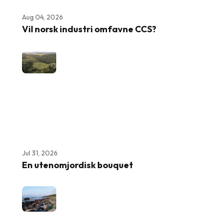
Aug 04, 2026
Vil norsk industri omfavne CCS?
Jul 31, 2026
En utenomjordisk bouquet