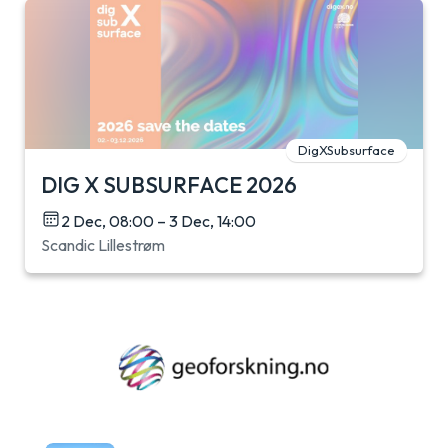
DigXSubsurface
DIG X SUBSURFACE 2026
2 Dec, 08:00 – 3 Dec, 14:00
Scandic Lillestrøm