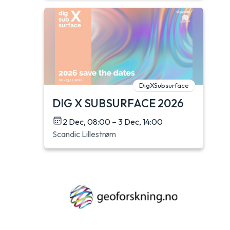
DigXSubsurface
DIG X SUBSURFACE 2026
2 Dec, 08:00 – 3 Dec, 14:00
Scandic Lillestrøm