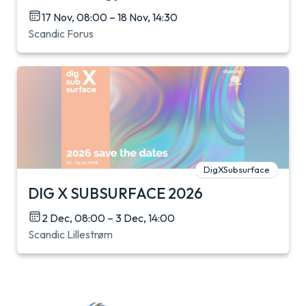
17 Nov, 08:00 – 18 Nov, 14:30
Scandic Forus
DigXSubsurface
DIG X SUBSURFACE 2026
2 Dec, 08:00 – 3 Dec, 14:00
Scandic Lillestrøm