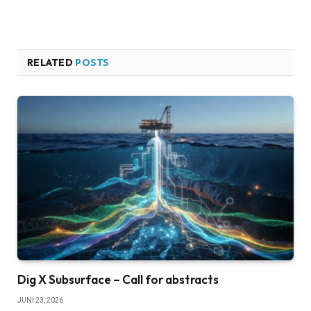
RELATED
POSTS
Dig X Subsurface – Call for abstracts
JUNI 23, 2026