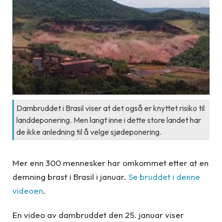
Dambruddet i Brasil viser at det også er knyttet risiko til
landdeponering. Men langt inne i dette store landet har
de ikke anledning til å velge sjødeponering.
Mer enn 300 mennesker har omkommet etter at en
demning brast i Brasil i januar.
Se bruddet i denne
videoen
.
En video av dambruddet den 25. januar viser