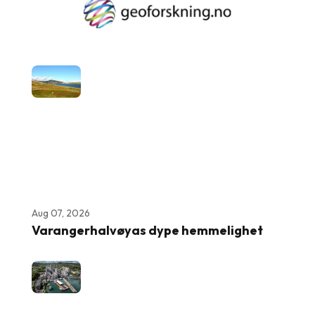
Aug 07, 2026
Varangerhalvøyas dype hemmelighet