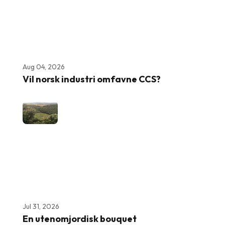
Aug 04, 2026
Vil norsk industri omfavne CCS?
Jul 31, 2026
En utenomjordisk bouquet