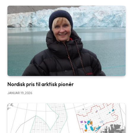
Nordisk pris til arktisk pionér
JANUAR 19, 2026