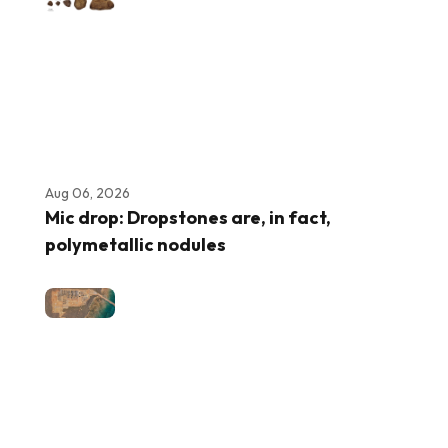
Aug 06, 2026
Mic drop: Dropstones are, in fact,
polymetallic nodules