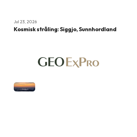
Jul 23, 2026
Kosmisk stråling: Siggjo, Sunnhordland