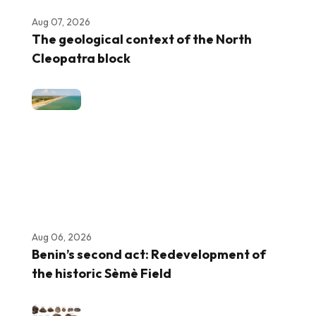
Aug 07, 2026
The geological context of the North
Cleopatra block
Aug 06, 2026
Benin’s second act: Redevelopment of
the historic Sèmè Field