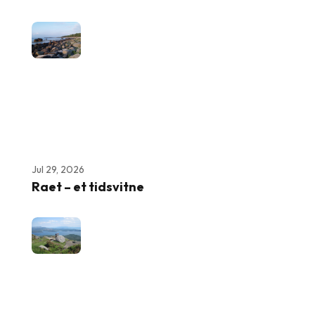
Jul 29, 2026
Raet – et tidsvitne