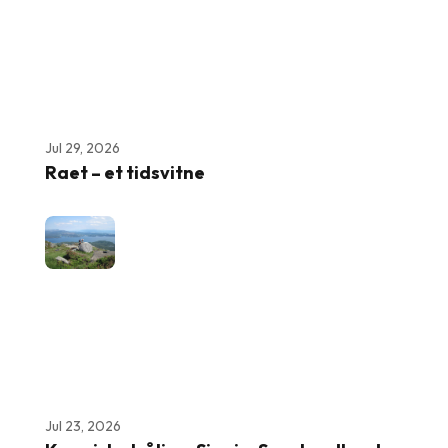
Jul 29, 2026
Raet – et tidsvitne
Jul 23, 2026