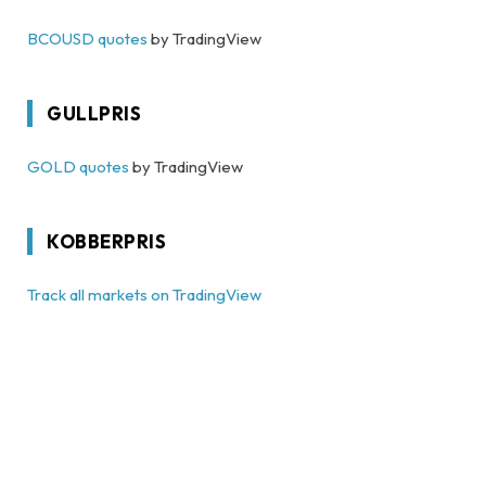
BCOUSD quotes
by TradingView
GULLPRIS
GOLD quotes
by TradingView
KOBBERPRIS
Track all markets on TradingView