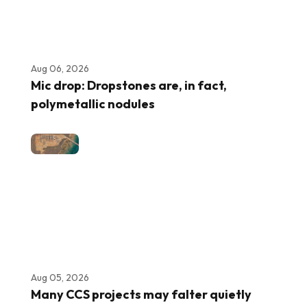
Aug 06, 2026
Mic drop: Dropstones are, in fact,
polymetallic nodules
Aug 05, 2026
Many CCS projects may falter quietly