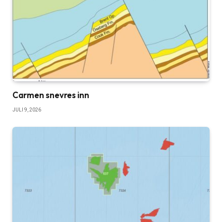
Carmen snevres inn
JULI 9, 2026