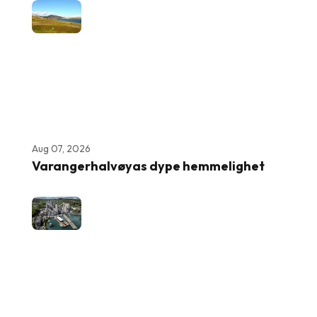
Aug 07, 2026
Varangerhalvøyas dype hemmelighet