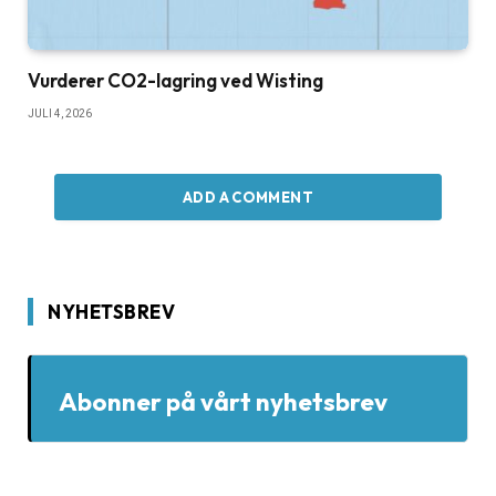
Vurderer CO2-lagring ved Wisting
JULI 4, 2026
ADD A COMMENT
NYHETSBREV
Abonner på vårt nyhetsbrev