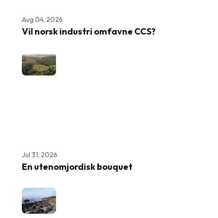
Aug 04, 2026
Vil norsk industri omfavne CCS?
Jul 31, 2026
En utenomjordisk bouquet