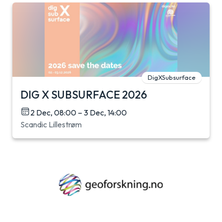
DigXSubsurface
DIG X SUBSURFACE 2026
2 Dec, 08:00 – 3 Dec, 14:00
Scandic Lillestrøm