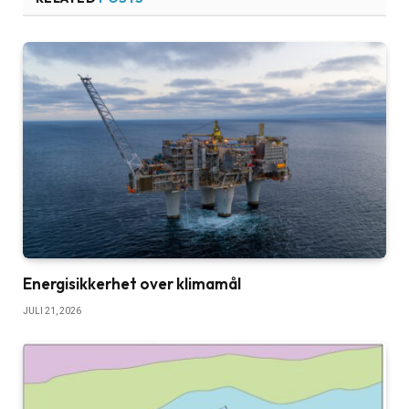
Energisikkerhet over klimamål
JULI 21, 2026