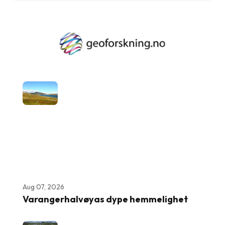
Aug 07, 2026
Varangerhalvøyas dype hemmelighet