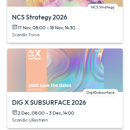
NCS Strategy
NCS Strategy 2026
17 Nov, 08:00 – 18 Nov, 14:30
Scandic Forus
DigXSubsurface
DIG X SUBSURFACE 2026
2 Dec, 08:00 – 3 Dec, 14:00
Scandic Lillestrøm