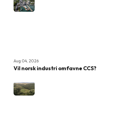
Aug 04, 2026
Vil norsk industri omfavne CCS?