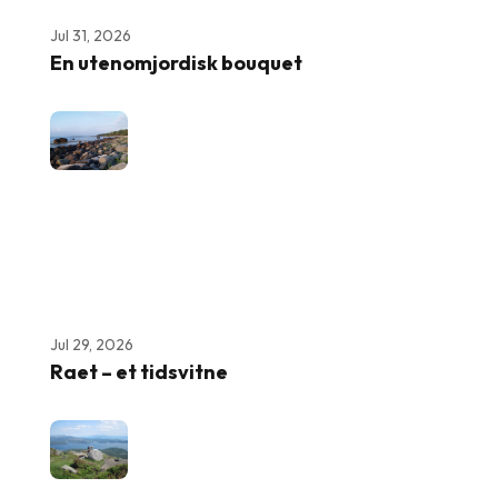
Jul 31, 2026
En utenomjordisk bouquet
Jul 29, 2026
Raet – et tidsvitne