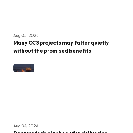
Aug 05, 2026
Many CCS projects may falter quietly
without the promised benefits
Aug 04, 2026