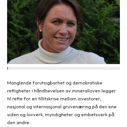
Manglende forutsigbarhet og demokratiske
rettigheter i håndhevelsen av mineralloven legger
til rette for en tillitskrise mellom investorer,
nasjonal og internasjonal gruvenæring på den ene
siden og lovverk, myndigheter og embetsverk på
den andre.