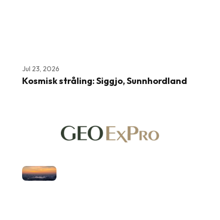
Jul 23, 2026
Kosmisk stråling: Siggjo, Sunnhordland