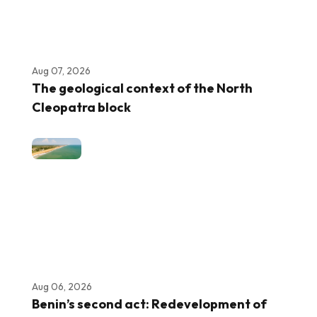
Aug 07, 2026
The geological context of the North
Cleopatra block
Aug 06, 2026
Benin’s second act: Redevelopment of