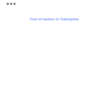
Track all markets on TradingView