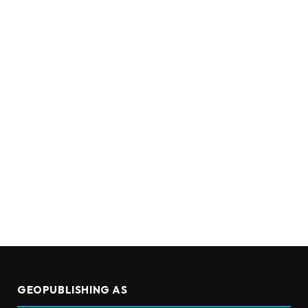
GEOPUBLISHING AS