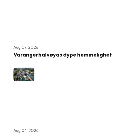
Aug 07, 2026
Varangerhalvøyas dype hemmelighet
Aug 04, 2026