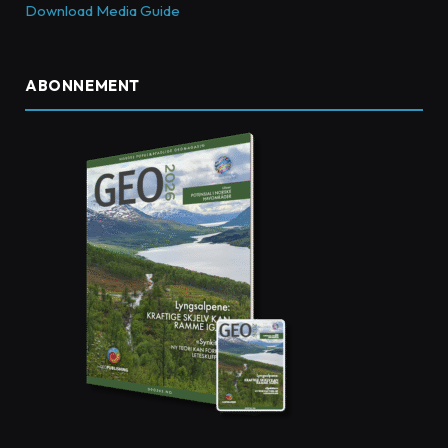
Download Media Guide
ABONNEMENT