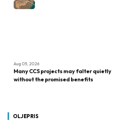
Aug 05, 2026
Many CCS projects may falter quietly
without the promised benefits
OLJEPRIS