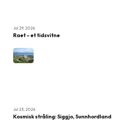
Jul 29, 2026
Raet – et tidsvitne
Jul 23, 2026
Kosmisk stråling: Siggjo, Sunnhordland