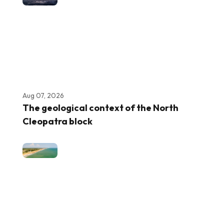
Aug 07, 2026
The geological context of the North
Cleopatra block