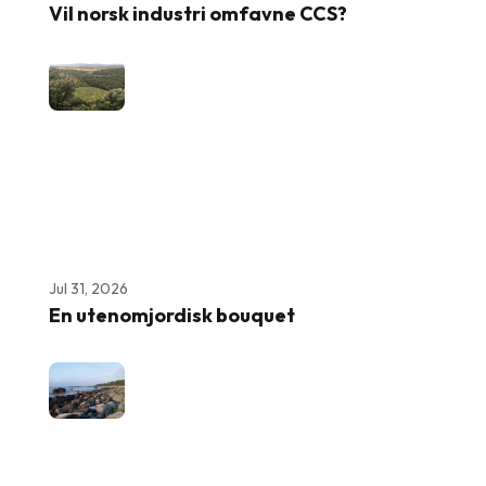
Vil norsk industri omfavne CCS?
Jul 31, 2026
En utenomjordisk bouquet