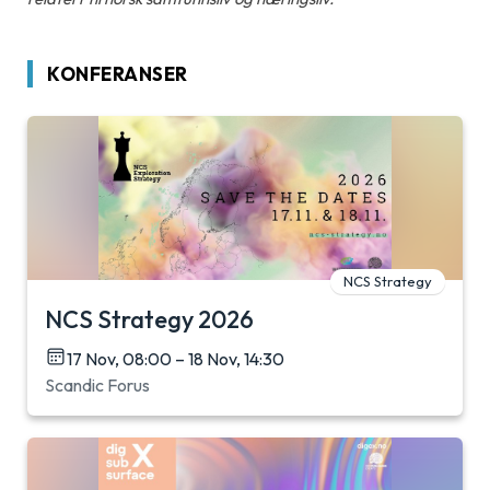
KONFERANSER
NCS Strategy
NCS Strategy 2026
17 Nov, 08:00 – 18 Nov, 14:30
Scandic Forus