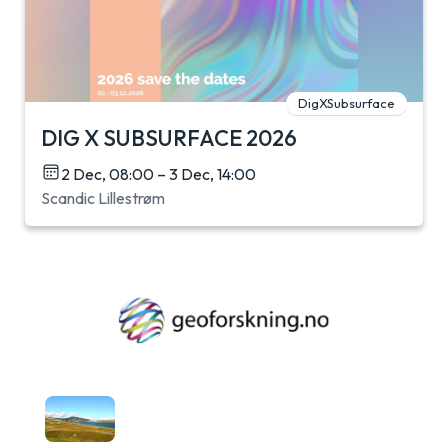
DigXSubsurface
DIG X SUBSURFACE 2026
2 Dec, 08:00 – 3 Dec, 14:00
Scandic Lillestrøm