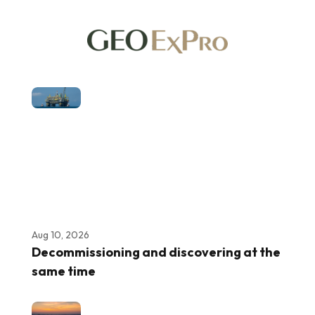
Aug 10, 2026
Decommissioning and discovering at the
same time