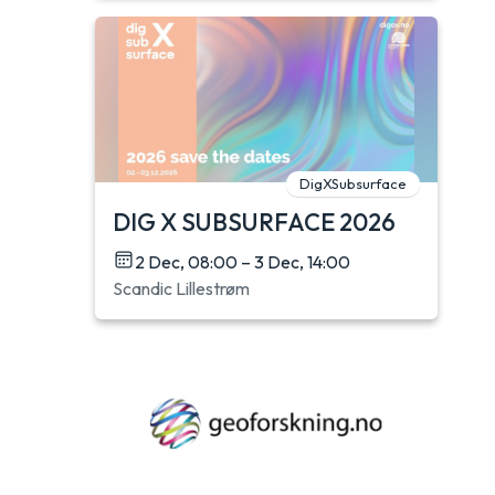
DigXSubsurface
DIG X SUBSURFACE 2026
2 Dec, 08:00 – 3 Dec, 14:00
Scandic Lillestrøm