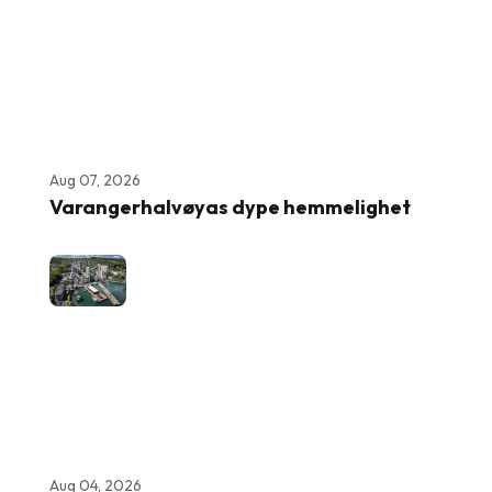
Aug 07, 2026
Varangerhalvøyas dype hemmelighet
Aug 04, 2026