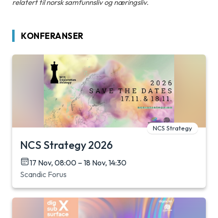
relatert til norsk samfunnsliv og næringsliv.
KONFERANSER
NCS Strategy
NCS Strategy 2026
17 Nov, 08:00 – 18 Nov, 14:30
Scandic Forus