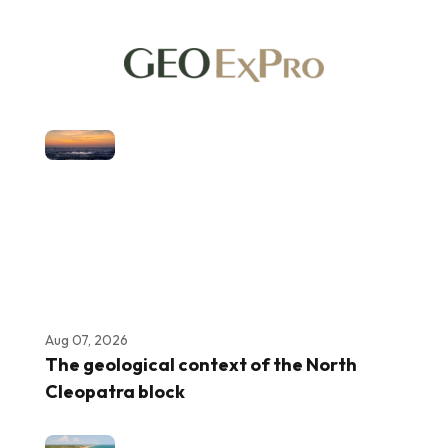
Aug 07, 2026
The geological context of the North
Cleopatra block