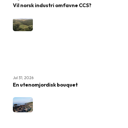
Vil norsk industri omfavne CCS?
Jul 31, 2026
En utenomjordisk bouquet