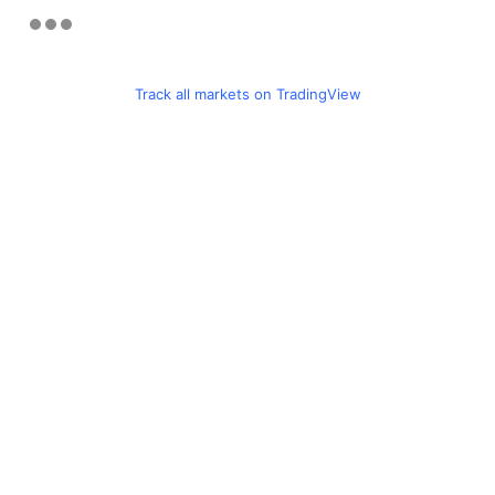
Track all markets on TradingView