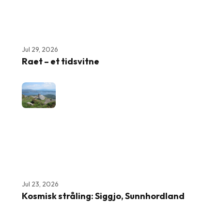
Jul 29, 2026
Raet – et tidsvitne
Jul 23, 2026
Kosmisk stråling: Siggjo, Sunnhordland