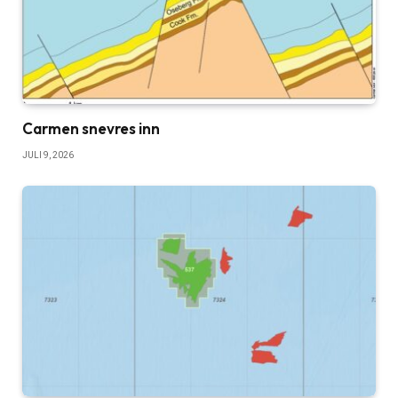
Carmen snevres inn
JULI 9, 2026