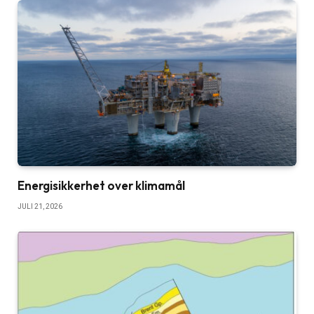
Energisikkerhet over klimamål
JULI 21, 2026