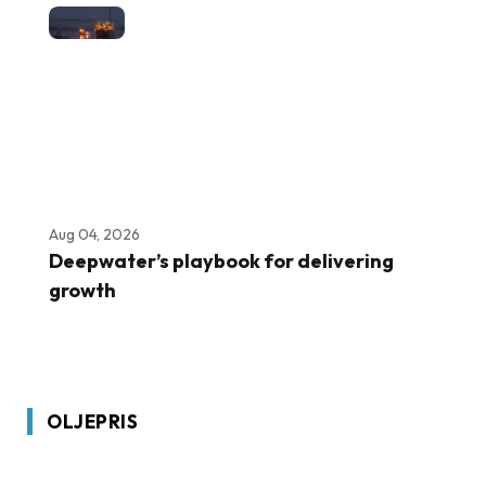
Aug 04, 2026
Deepwater’s playbook for delivering
growth
OLJEPRIS