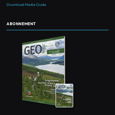
Download Media Guide
ABONNEMENT