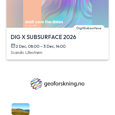
DigXSubsurface
DIG X SUBSURFACE 2026
2 Dec, 08:00 – 3 Dec, 14:00
Scandic Lillestrøm