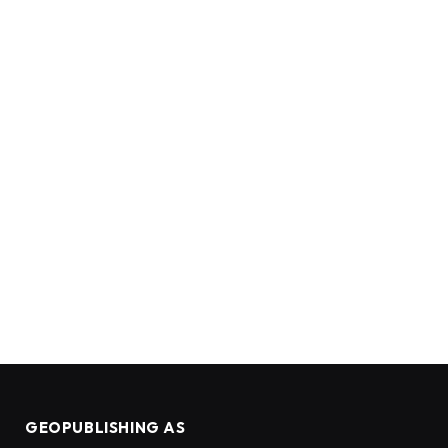
GEOPUBLISHING AS