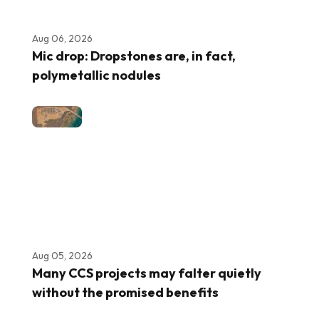
Aug 06, 2026
Mic drop: Dropstones are, in fact,
polymetallic nodules
Aug 05, 2026
Many CCS projects may falter quietly
without the promised benefits