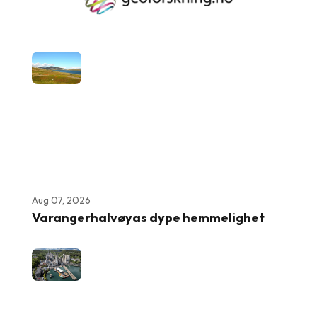
Aug 07, 2026
Varangerhalvøyas dype hemmelighet