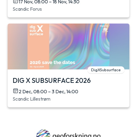
17 Nov, 08:00 – 18 Nov, 14:30
Scandic Forus
DigXSubsurface
DIG X SUBSURFACE 2026
2 Dec, 08:00 – 3 Dec, 14:00
Scandic Lillestrøm