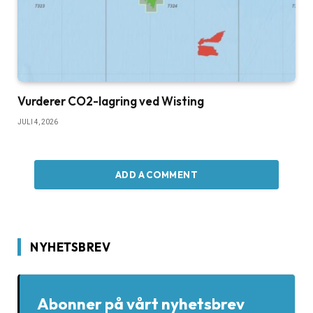
Vurderer CO2-lagring ved Wisting
JULI 4, 2026
ADD A COMMENT
NYHETSBREV
Abonner på vårt nyhetsbrev