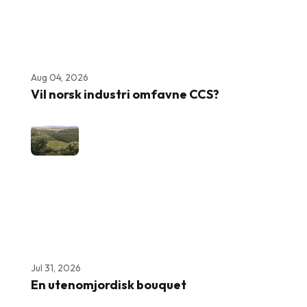
Aug 04, 2026
Vil norsk industri omfavne CCS?
Jul 31, 2026
En utenomjordisk bouquet