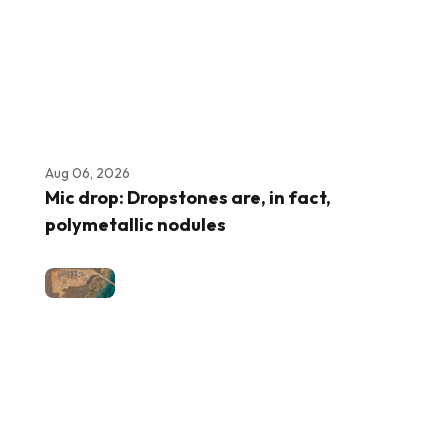
Aug 06, 2026
Mic drop: Dropstones are, in fact,
polymetallic nodules