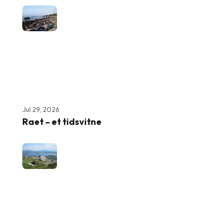
Jul 29, 2026
Raet – et tidsvitne