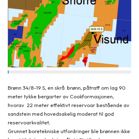
Brønn 34/8-19 S, en skrå brønn, påtraff om lag 90
meter tykke bergarter av Cookformasjonen,
hvorav 22 meter effektivt reservoar bestående av
sandstein med hovedsakelig moderat til god
reservoarkvalitet.
Grunnet boretekniske utfordringer ble brønnen ikke