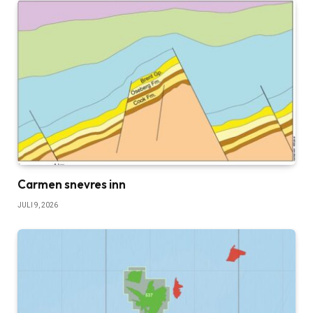
Carmen snevres inn
JULI 9, 2026