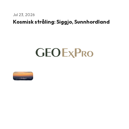
Jul 23, 2026
Kosmisk stråling: Siggjo, Sunnhordland