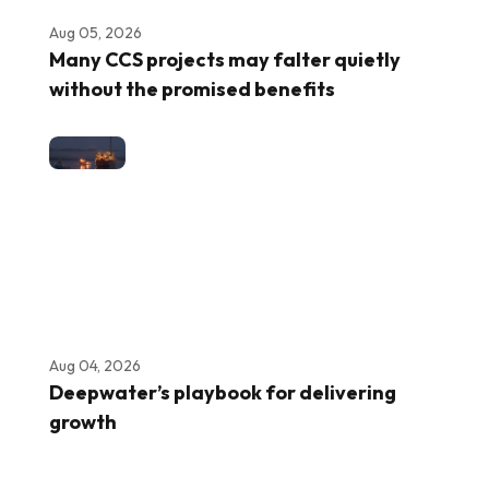
Aug 05, 2026
Many CCS projects may falter quietly
without the promised benefits
Aug 04, 2026
Deepwater’s playbook for delivering
growth