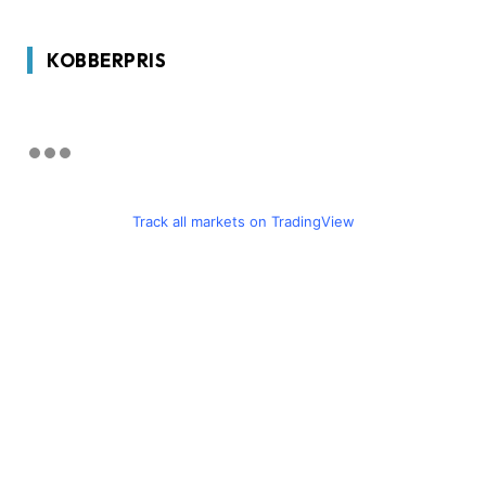
KOBBERPRIS
Track all markets on TradingView