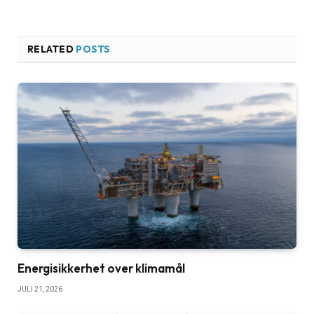
RELATED
POSTS
Energisikkerhet over klimamål
JULI 21, 2026