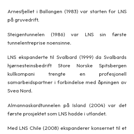
Arnesfjellet i Ballangen (1983) var starten for LNS
på gruvedrift.
Steigentunnelen (1986) var LNS sin første
tunnelentreprise noensinne.
LNS ekspanderte til Svalbard (1999) da Svalbards
hjørnesteinsbedrift Store Norske Spitsbergen
kullkompani trengte en profesjonell
samarbeidspartner i forbindelse med åpningen av
Svea Nord.
Almannaskardtunnelen på Island (2004) var det
første prosjektet som LNS hadde i utlandet.
Med LNS Chile (2008) ekspanderer konsernet til et