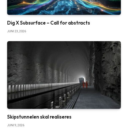
Dig X Subsurface – Call for abstracts
JUNI 23, 2026
Skipstunnelen skal realiseres
JUNI 9, 2026