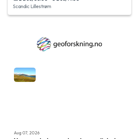
Scandic Lillestrøm
Aug 07, 2026