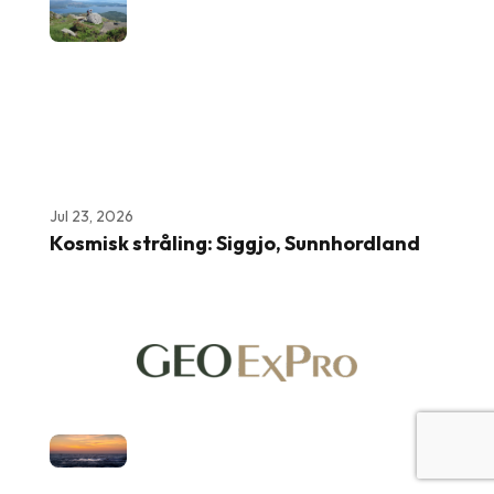
Jul 23, 2026
Kosmisk stråling: Siggjo, Sunnhordland