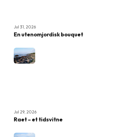
Jul 31, 2026
En utenomjordisk bouquet
Jul 29, 2026
Raet – et tidsvitne