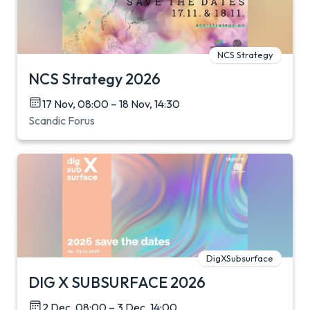
NCS Strategy
NCS Strategy 2026
17 Nov, 08:00 – 18 Nov, 14:30
Scandic Forus
DigXSubsurface
DIG X SUBSURFACE 2026
2 Dec, 08:00 – 3 Dec, 14:00