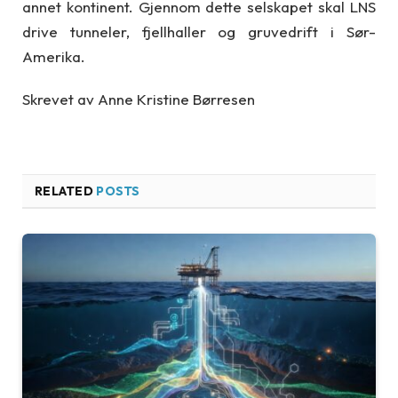
annet kontinent. Gjennom dette selskapet skal LNS
drive tunneler, fjellhaller og gruvedrift i Sør-
Amerika.
Skrevet av Anne Kristine Børresen
RELATED
POSTS