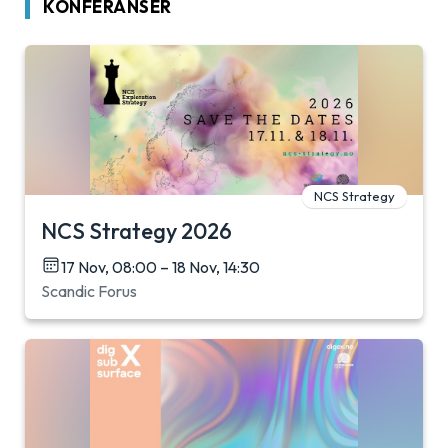
KONFERANSER
NCS Strategy
NCS Strategy 2026
17 Nov, 08:00 – 18 Nov, 14:30
Scandic Forus