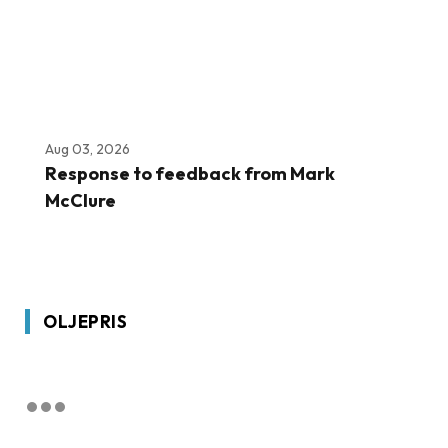
Aug 03, 2026
Response to feedback from Mark
McClure
OLJEPRIS