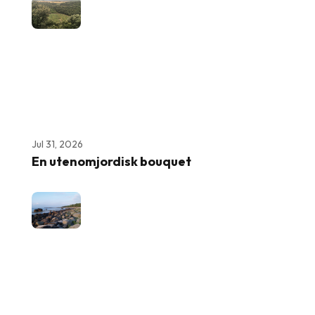
Jul 31, 2026
En utenomjordisk bouquet