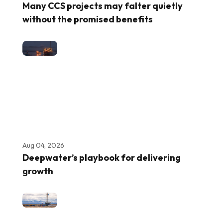
Many CCS projects may falter quietly
without the promised benefits
Aug 04, 2026
Deepwater’s playbook for delivering
growth