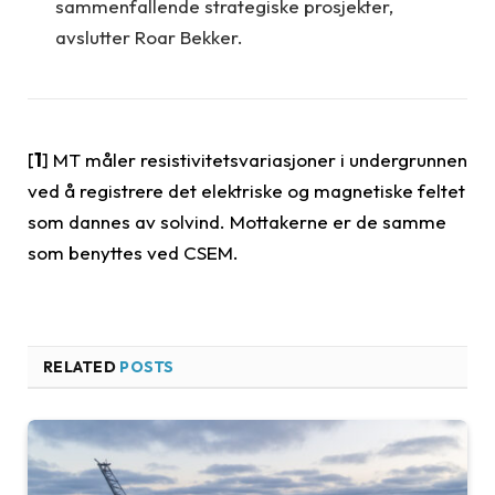
sammenfallende strategiske prosjekter,
avslutter Roar Bekker.
[
1
] MT måler resistivitetsvariasjoner i undergrunnen
ved å registrere det elektriske og magnetiske feltet
som dannes av solvind. Mottakerne er de samme
som benyttes ved CSEM.
RELATED
POSTS