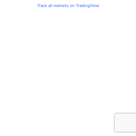
Track all markets on TradingView