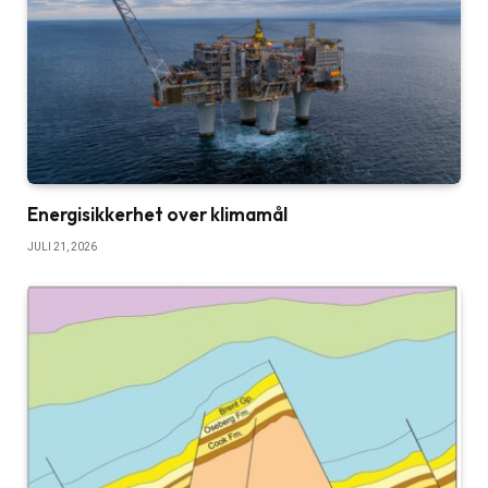
Energisikkerhet over klimamål
JULI 21, 2026