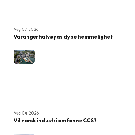
Aug 07, 2026
Varangerhalvøyas dype hemmelighet
Aug 04, 2026
Vil norsk industri omfavne CCS?