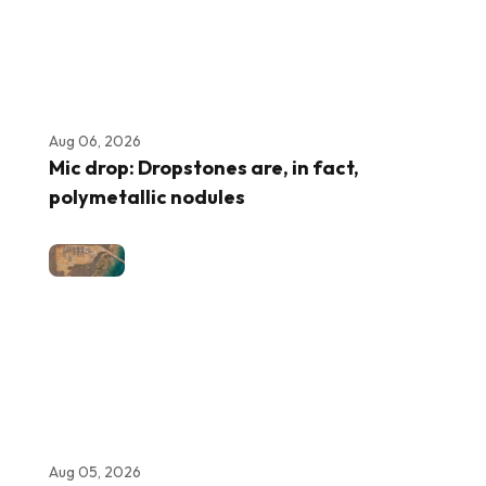
Aug 06, 2026
Mic drop: Dropstones are, in fact,
polymetallic nodules
Aug 05, 2026