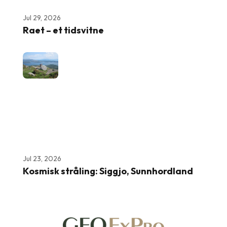
Jul 29, 2026
Raet – et tidsvitne
Jul 23, 2026
Kosmisk stråling: Siggjo, Sunnhordland