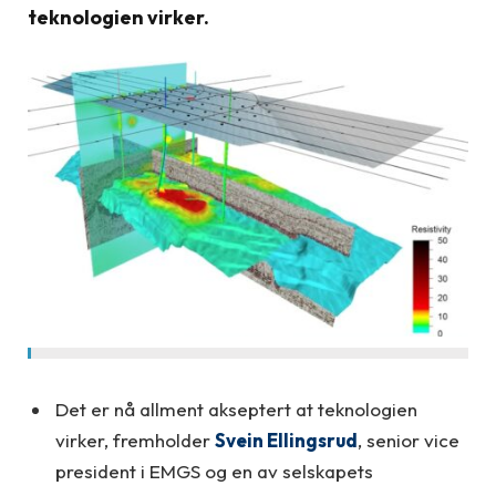
teknologien virker.
Det er nå allment akseptert at teknologien
virker, fremholder
Svein Ellingsrud
, senior vice
president i EMGS og en av selskapets