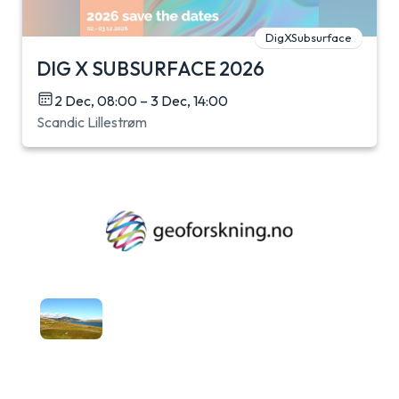
DigXSubsurface
DIG X SUBSURFACE 2026
2 Dec, 08:00 – 3 Dec, 14:00
Scandic Lillestrøm