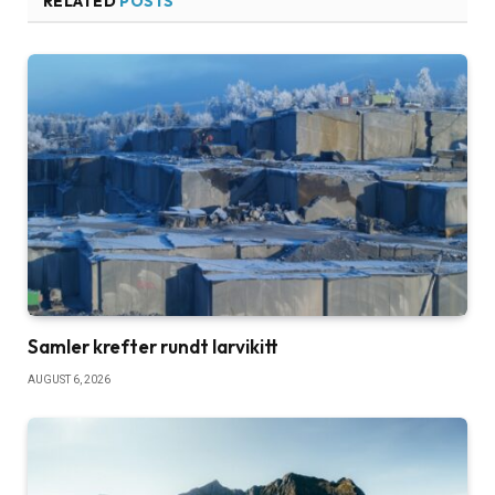
RELATED
POSTS
Samler krefter rundt larvikitt
AUGUST 6, 2026