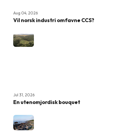
Aug 04, 2026
Vil norsk industri omfavne CCS?
Jul 31, 2026
En utenomjordisk bouquet