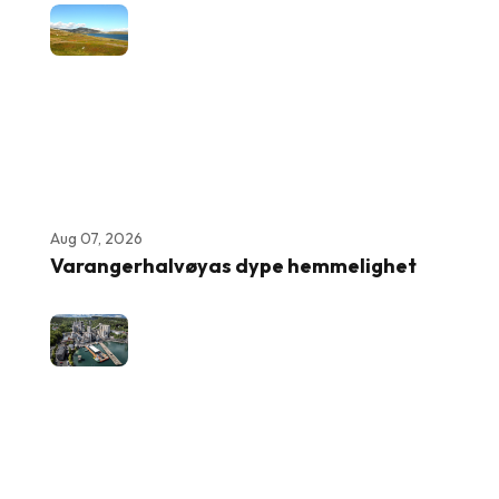
Aug 07, 2026
Varangerhalvøyas dype hemmelighet