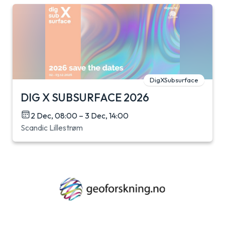
DigXSubsurface
DIG X SUBSURFACE 2026
2 Dec, 08:00 – 3 Dec, 14:00
Scandic Lillestrøm