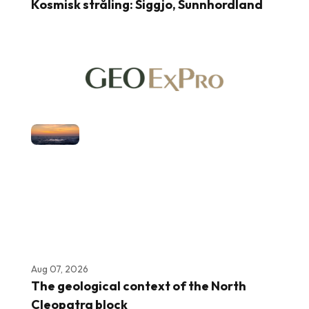
Kosmisk stråling: Siggjo, Sunnhordland
Aug 07, 2026
The geological context of the North
Cleopatra block