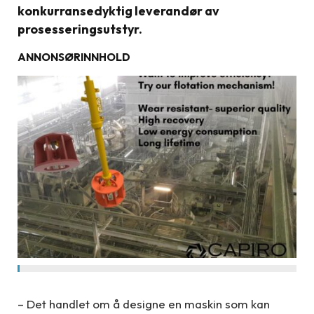
konkurransedyktig leverandør av
prosesseringsutstyr.
ANNONSØRINNHOLD
– Det handlet om å designe en maskin som kan