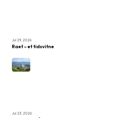
Jul 29, 2026
Raet – et tidsvitne
Jul 23, 2026