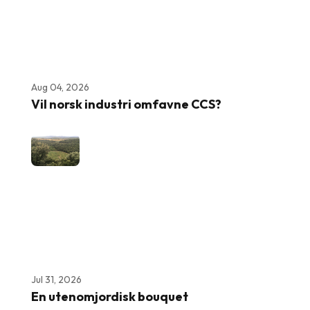
Aug 04, 2026
Vil norsk industri omfavne CCS?
Jul 31, 2026
En utenomjordisk bouquet