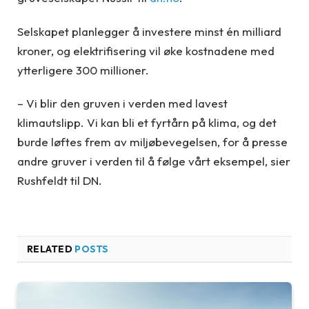
Selskapet planlegger å investere minst én milliard
kroner, og elektrifisering vil øke kostnadene med
ytterligere 300 millioner.
– Vi blir den gruven i verden med lavest
klimautslipp. Vi kan bli et fyrtårn på klima, og det
burde løftes frem av miljøbevegelsen, for å presse
andre gruver i verden til å følge vårt eksempel, sier
Rushfeldt til DN.
RELATED
POSTS