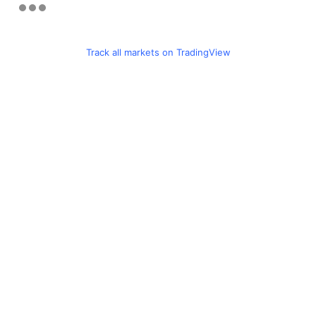
Track all markets on TradingView