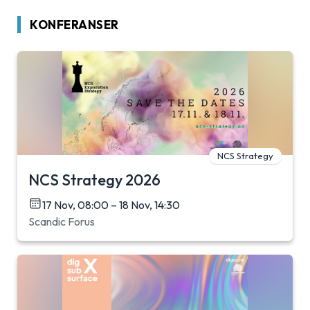
KONFERANSER
NCS Strategy
NCS Strategy 2026
17 Nov, 08:00 – 18 Nov, 14:30
Scandic Forus