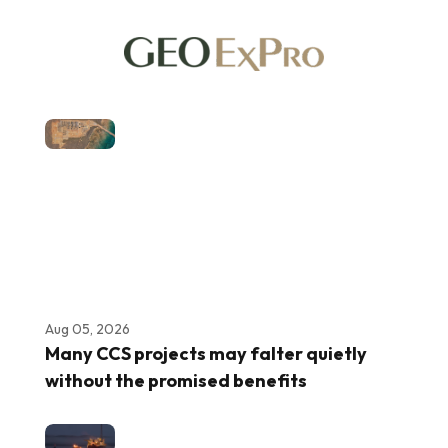
Aug 05, 2026
Many CCS projects may falter quietly
without the promised benefits