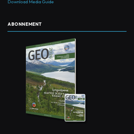
Download Media Guide
ABONNEMENT