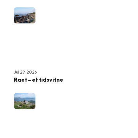
Jul 29, 2026
Raet – et tidsvitne