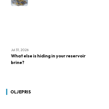
Jul 31, 2026
What else is hiding in your reservoir
brine?
OLJEPRIS