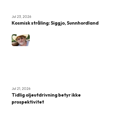
Jul 23, 2026
Kosmisk stråling: Siggjo, Sunnhordland
Jul 21, 2026
Tidlig oljeutdrivning betyr ikke
prospektivitet