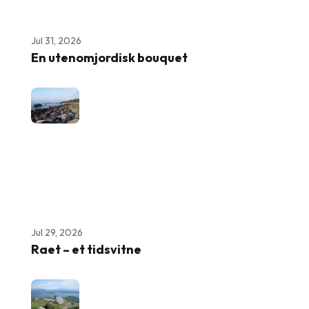
Jul 31, 2026
En utenomjordisk bouquet
Jul 29, 2026
Raet – et tidsvitne