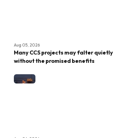
Aug 05, 2026
Many CCS projects may falter quietly
without the promised benefits