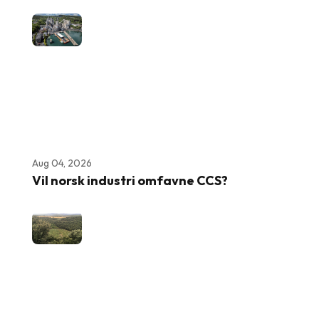
Aug 04, 2026
Vil norsk industri omfavne CCS?