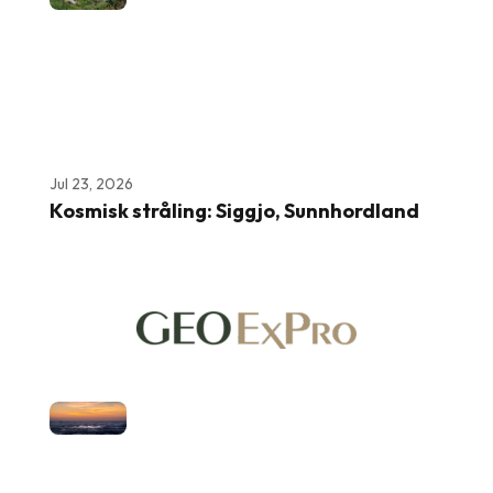
Jul 23, 2026
Kosmisk stråling: Siggjo, Sunnhordland