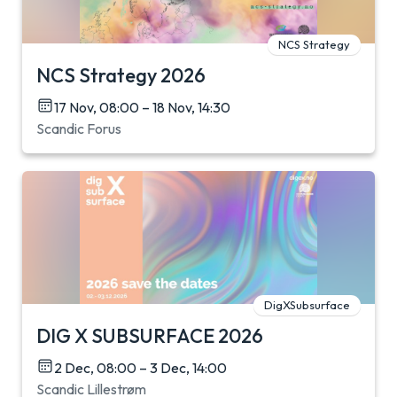
NCS Strategy
NCS Strategy 2026
17 Nov, 08:00 – 18 Nov, 14:30
Scandic Forus
DigXSubsurface
DIG X SUBSURFACE 2026
2 Dec, 08:00 – 3 Dec, 14:00
Scandic Lillestrøm