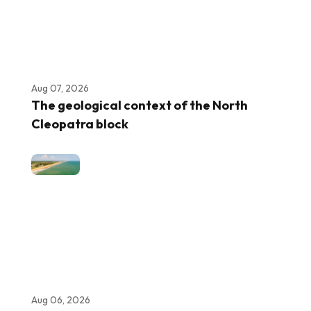
Aug 07, 2026
The geological context of the North
Cleopatra block
Aug 06, 2026