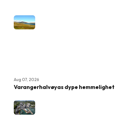
Aug 07, 2026
Varangerhalvøyas dype hemmelighet