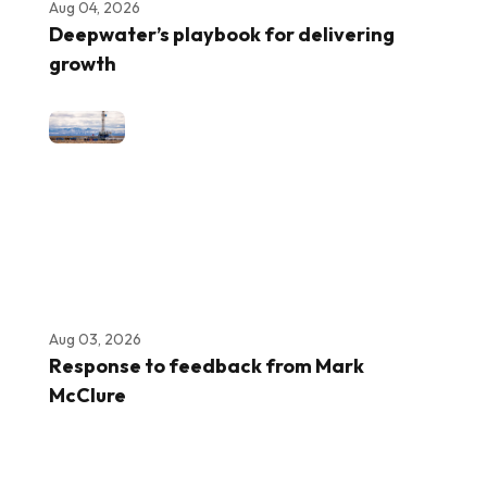
Aug 04, 2026
Deepwater’s playbook for delivering
growth
Aug 03, 2026
Response to feedback from Mark
McClure