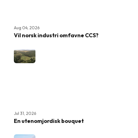
Aug 04, 2026
Vil norsk industri omfavne CCS?
Jul 31, 2026
En utenomjordisk bouquet