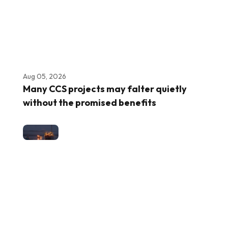
Aug 05, 2026
Many CCS projects may falter quietly
without the promised benefits