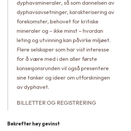
dyphavsmineraler, så som dannelsen av
dyphavsavsetninger, karakterisering av
forekomster, behovet for kritiske
mineraler og – ikke minst – hvordan
leting og utvinning kan påvirke miljøet.
Flere selskaper som har vist interesse
for å være med i den aller første
konsesjonsrunden vil også presentere
sine tanker og ideer om utforskningen
av dyphavet.
BILLETTER OG REGISTRERING
Bekrefter høy gevinst