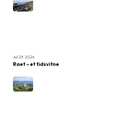
Jul 29, 2026
Raet – et tidsvitne