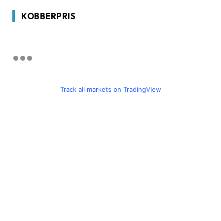
KOBBERPRIS
Track all markets on TradingView