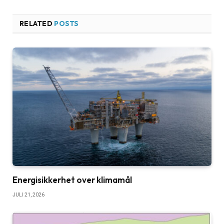
RELATED
POSTS
Energisikkerhet over klimamål
JULI 21, 2026