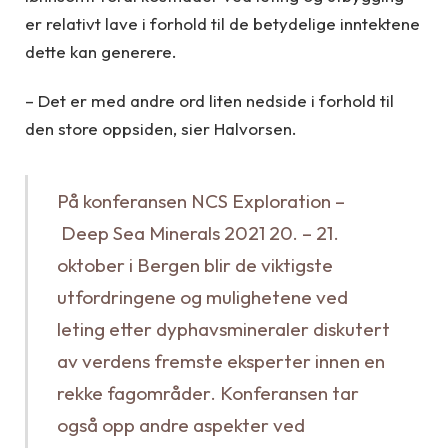
er relativt lave i forhold til de betydelige inntektene
dette kan generere.
– Det er med andre ord liten nedside i forhold til
den store oppsiden, sier Halvorsen.
På konferansen
NCS Exploration –
Deep Sea Minerals 2021
20. – 21.
oktober i Bergen blir de viktigste
utfordringene og mulighetene ved
leting etter dyphavsmineraler diskutert
av verdens fremste eksperter innen en
rekke fagområder. Konferansen tar
også opp andre aspekter ved