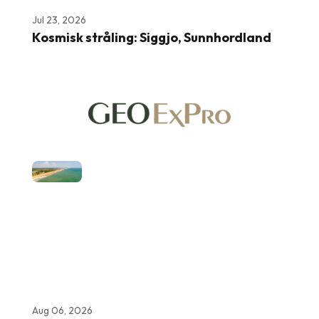
Jul 23, 2026
Kosmisk stråling: Siggjo, Sunnhordland
Aug 06, 2026