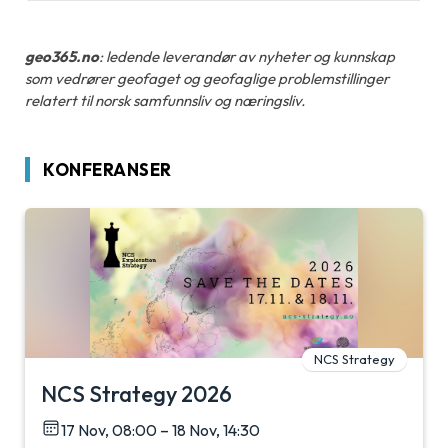
geo365.no
: ledende leverandør av nyheter og kunnskap
som vedrører geofaget og geofaglige problemstillinger
relatert til norsk samfunnsliv og næringsliv.
KONFERANSER
NCS Strategy
NCS Strategy 2026
17 Nov, 08:00 – 18 Nov, 14:30