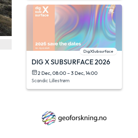
DigXSubsurface
DIG X SUBSURFACE 2026
2 Dec, 08:00 – 3 Dec, 14:00
Scandic Lillestrøm