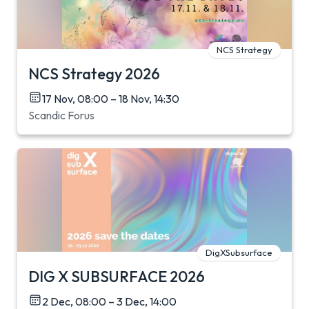
NCS Strategy
NCS Strategy 2026
17 Nov, 08:00 – 18 Nov, 14:30
Scandic Forus
DigXSubsurface
DIG X SUBSURFACE 2026
2 Dec, 08:00 – 3 Dec, 14:00