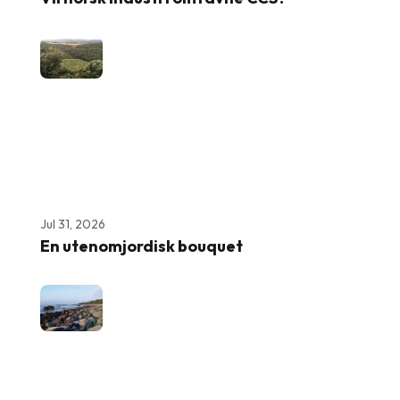
Jul 31, 2026
En utenomjordisk bouquet