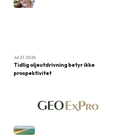
Jul 21, 2026
Tidlig oljeutdrivning betyr ikke
prospektivitet