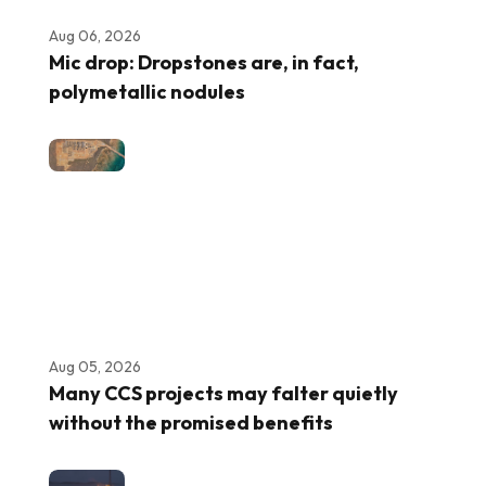
Aug 06, 2026
Mic drop: Dropstones are, in fact,
polymetallic nodules
Aug 05, 2026
Many CCS projects may falter quietly
without the promised benefits