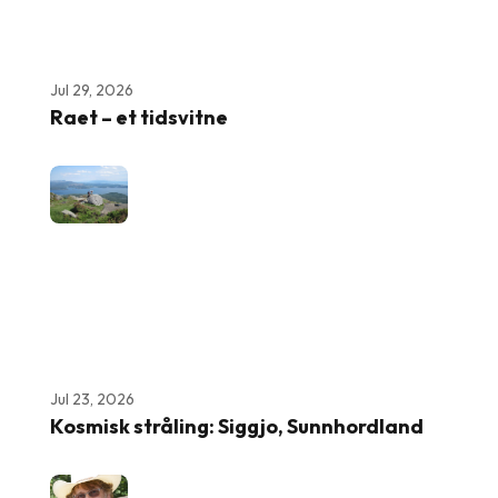
Jul 29, 2026
Raet – et tidsvitne
Jul 23, 2026
Kosmisk stråling: Siggjo, Sunnhordland