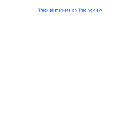
Track all markets on TradingView