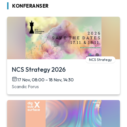
KONFERANSER
NCS Strategy
NCS Strategy 2026
17 Nov, 08:00 – 18 Nov, 14:30
Scandic Forus