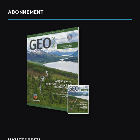
ABONNEMENT