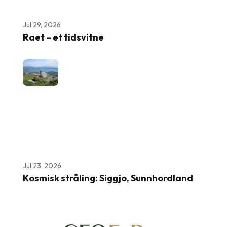
Jul 29, 2026
Raet – et tidsvitne
Jul 23, 2026
Kosmisk stråling: Siggjo, Sunnhordland