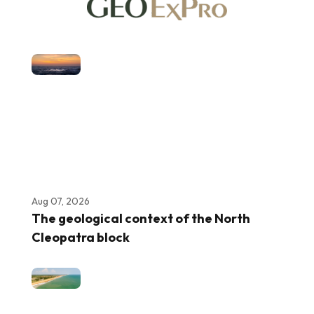
Aug 07, 2026
The geological context of the North
Cleopatra block