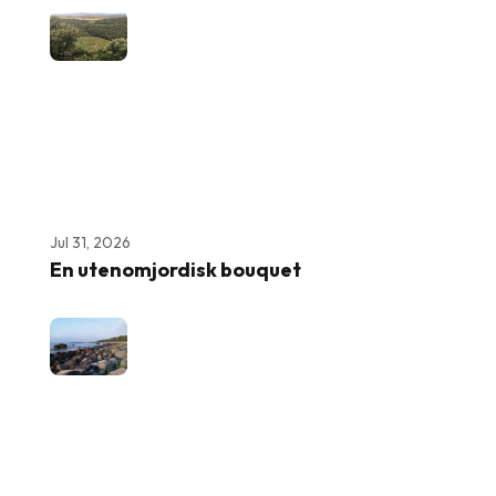
Jul 31, 2026
En utenomjordisk bouquet