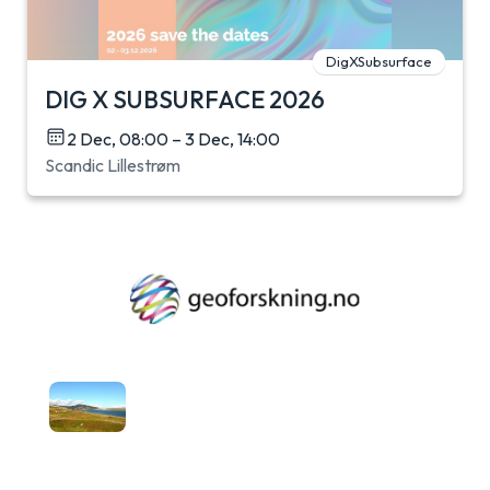
DigXSubsurface
DIG X SUBSURFACE 2026
2 Dec, 08:00 – 3 Dec, 14:00
Scandic Lillestrøm