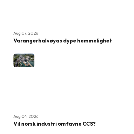
Aug 07, 2026
Varangerhalvøyas dype hemmelighet
Aug 04, 2026
Vil norsk industri omfavne CCS?