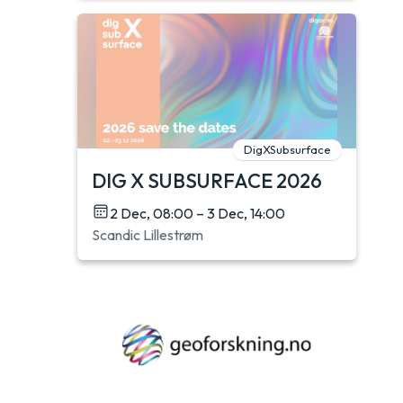
DigXSubsurface
DIG X SUBSURFACE 2026
2 Dec, 08:00 – 3 Dec, 14:00
Scandic Lillestrøm