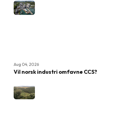
Aug 04, 2026
Vil norsk industri omfavne CCS?