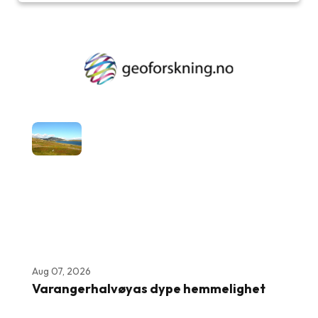
Aug 07, 2026
Varangerhalvøyas dype hemmelighet