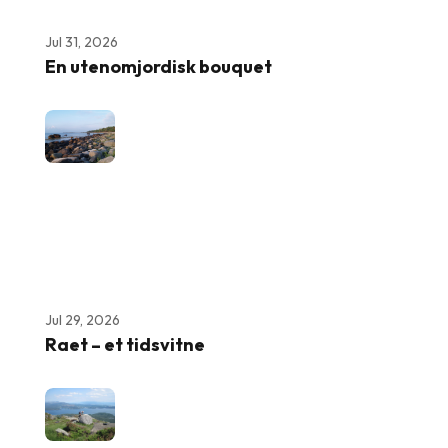
Jul 31, 2026
En utenomjordisk bouquet
Jul 29, 2026
Raet – et tidsvitne