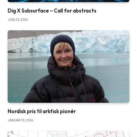
Dig X Subsurface – Call for abstracts
JUNI 23, 2026
Nordisk pris til arktisk pionér
JANUAR 19, 2026