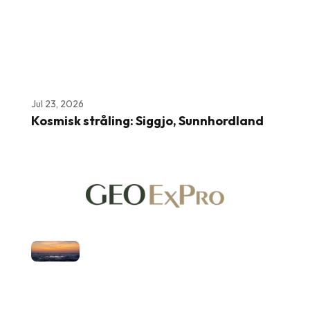
Jul 23, 2026
Kosmisk stråling: Siggjo, Sunnhordland