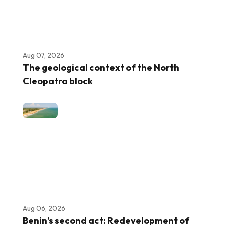
Aug 07, 2026
The geological context of the North
Cleopatra block
Aug 06, 2026
Benin’s second act: Redevelopment of