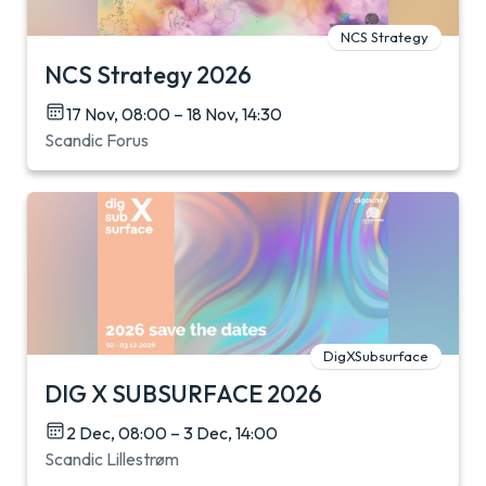
NCS Strategy
NCS Strategy 2026
17 Nov, 08:00 – 18 Nov, 14:30
Scandic Forus
DigXSubsurface
DIG X SUBSURFACE 2026
2 Dec, 08:00 – 3 Dec, 14:00
Scandic Lillestrøm