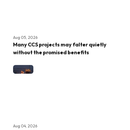
Aug 05, 2026
Many CCS projects may falter quietly
without the promised benefits
Aug 04, 2026