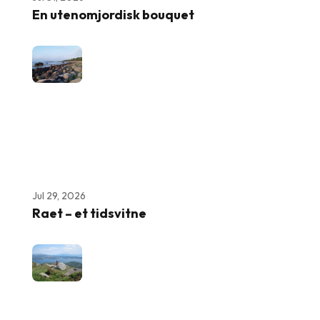
En utenomjordisk bouquet
Jul 29, 2026
Raet – et tidsvitne