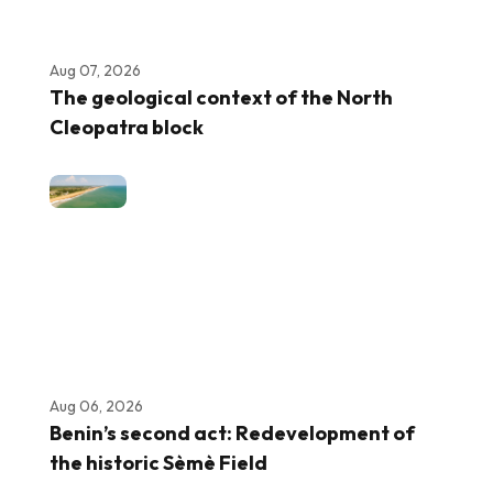
Aug 07, 2026
The geological context of the North
Cleopatra block
Aug 06, 2026
Benin’s second act: Redevelopment of
the historic Sèmè Field