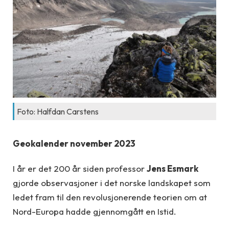
Foto: Halfdan Carstens
Geokalender november 2023
I år er det 200 år siden professor
Jens Esmark
gjorde observasjoner i det norske landskapet som
ledet fram til den revolusjonerende teorien om at
Nord-Europa hadde gjennomgått en Istid.