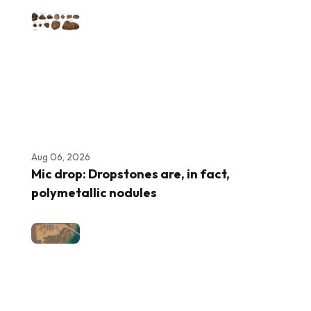
Aug 06, 2026
Mic drop: Dropstones are, in fact,
polymetallic nodules