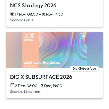
NCS Strategy 2026
17 Nov, 08:00 – 18 Nov, 14:30
Scandic Forus
DigXSubsurface
DIG X SUBSURFACE 2026
2 Dec, 08:00 – 3 Dec, 14:00
Scandic Lillestrøm