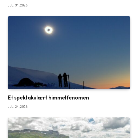
JULI 31, 2026
Et spektakulært himmelfenomen
JULI 24, 2026