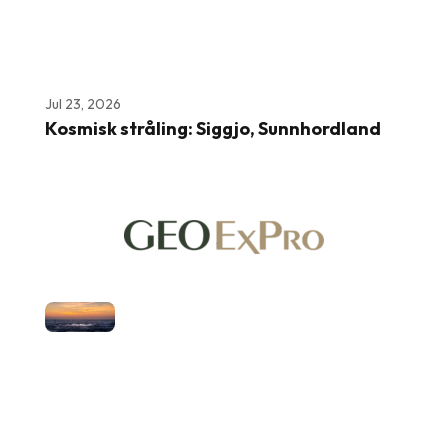
Jul 23, 2026
Kosmisk stråling: Siggjo, Sunnhordland