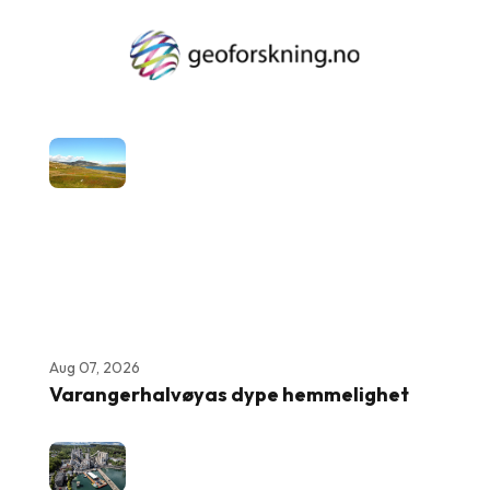
Aug 07, 2026
Varangerhalvøyas dype hemmelighet