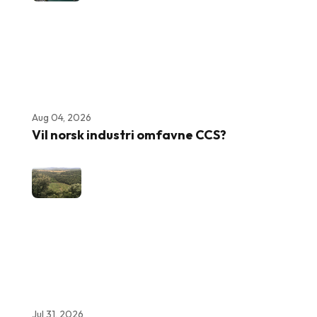
Aug 04, 2026
Vil norsk industri omfavne CCS?
Jul 31, 2026