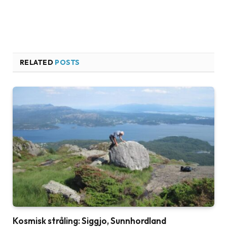
RELATED
POSTS
Kosmisk stråling: Siggjo, Sunnhordland