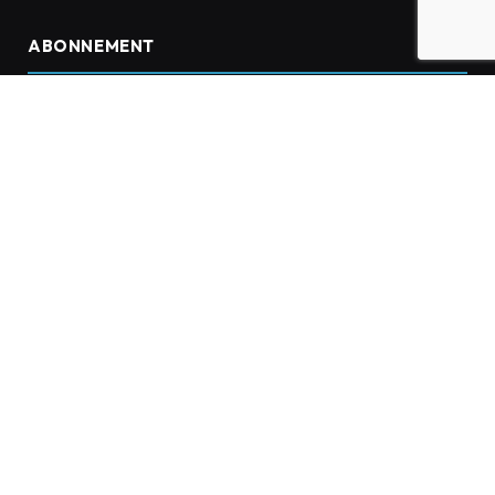
ABONNEMENT