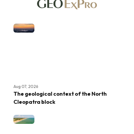
Aug 07, 2026
The geological context of the North
Cleopatra block