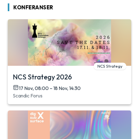
KONFERANSER
NCS Strategy
NCS Strategy 2026
17 Nov, 08:00 – 18 Nov, 14:30
Scandic Forus