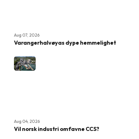
Aug 07, 2026
Varangerhalvøyas dype hemmelighet
Aug 04, 2026
Vil norsk industri omfavne CCS?