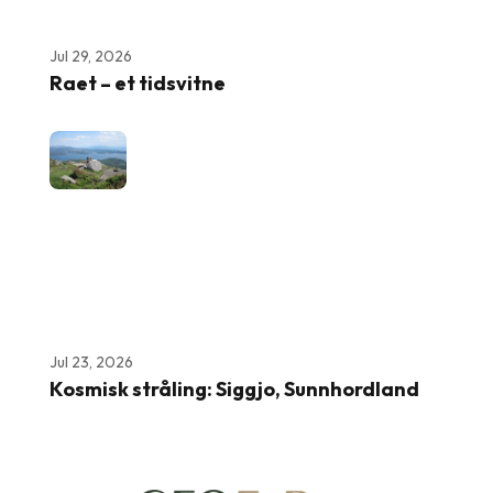
Jul 29, 2026
Raet – et tidsvitne
Jul 23, 2026
Kosmisk stråling: Siggjo, Sunnhordland