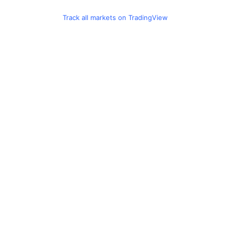
Track all markets on TradingView