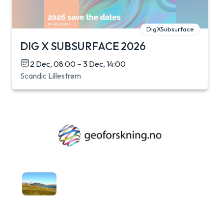
DigXSubsurface
DIG X SUBSURFACE 2026
2 Dec, 08:00 – 3 Dec, 14:00
Scandic Lillestrøm