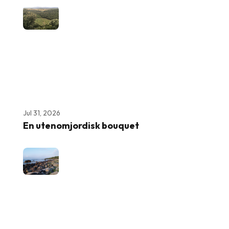
Jul 31, 2026
En utenomjordisk bouquet