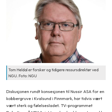
Tom Heldal er forsker og tidigere ressursdirektør ved
NGU. Foto: NGU
Diskusjonen rundt konsesjonen til Nussir ASA for en
kobbergruve i Kvalsund i Finnmark, har tidvis vært
vært sterk og følelsesladet. TV-programmet