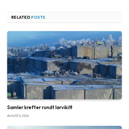
RELATED
POSTS
Samler krefter rundt larvikitt
AUGUST 6, 2026