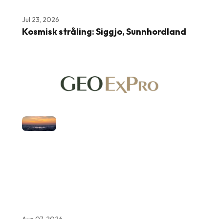
Jul 23, 2026
Kosmisk stråling: Siggjo, Sunnhordland