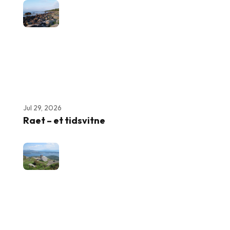
Jul 29, 2026
Raet – et tidsvitne