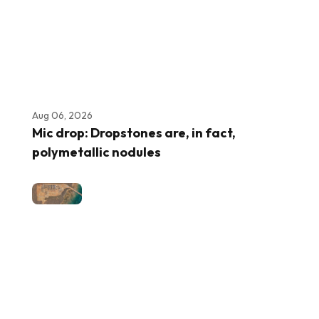
Aug 06, 2026
Mic drop: Dropstones are, in fact,
polymetallic nodules