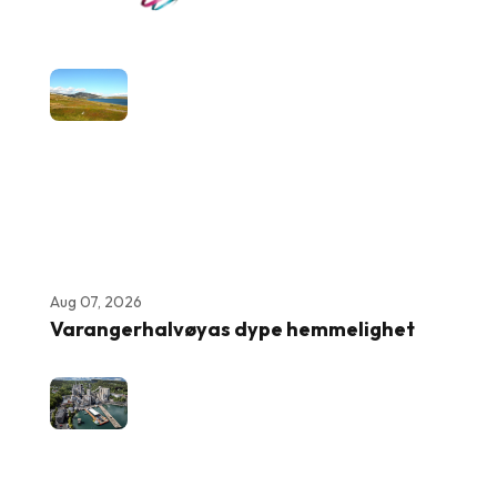
Aug 07, 2026
Varangerhalvøyas dype hemmelighet