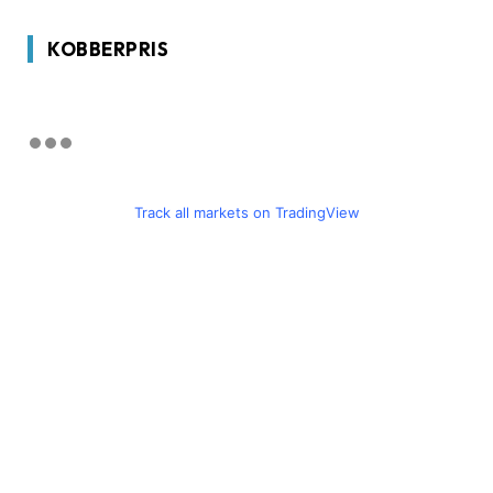
KOBBERPRIS
Track all markets on TradingView