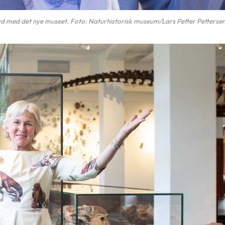
øyd med det nye museet. Foto: Naturhistorisk museum/Lars Petter Petterse