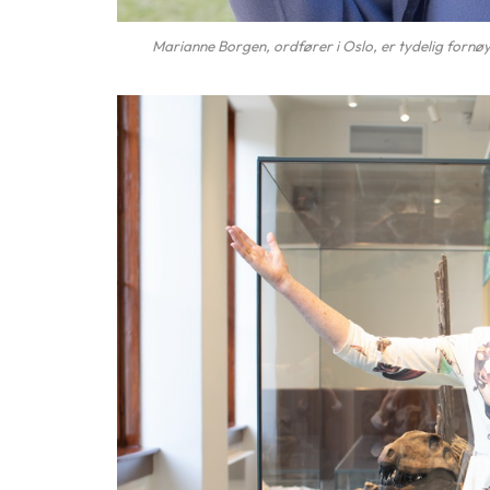
Marianne Borgen, ordfører i Oslo, er tydelig forn