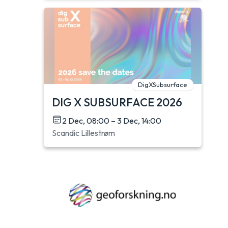
DigXSubsurface
DIG X SUBSURFACE 2026
2 Dec, 08:00 – 3 Dec, 14:00
Scandic Lillestrøm