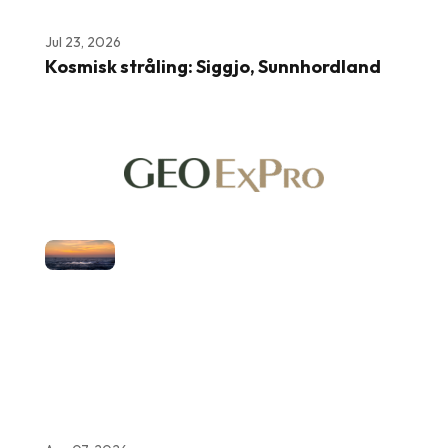
Jul 23, 2026
Kosmisk stråling: Siggjo, Sunnhordland