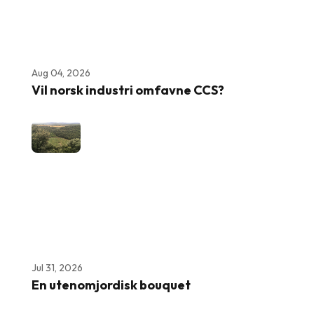
Aug 04, 2026
Vil norsk industri omfavne CCS?
Jul 31, 2026
En utenomjordisk bouquet