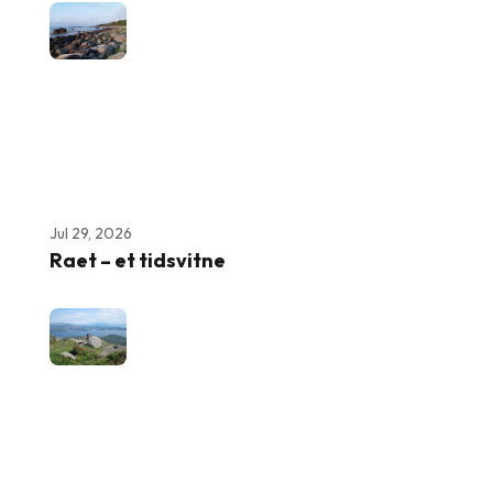
Jul 29, 2026
Raet – et tidsvitne