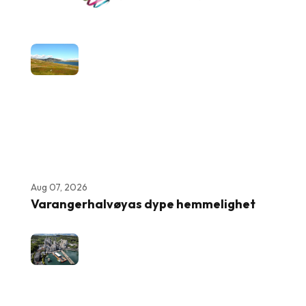
Aug 07, 2026
Varangerhalvøyas dype hemmelighet