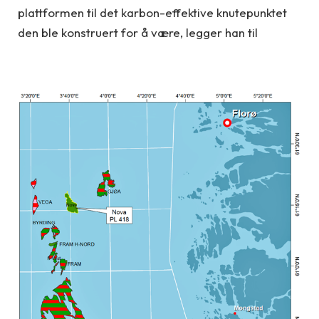
plattformen til det karbon-effektive knutepunktet
den ble konstruert for å være, legger han til