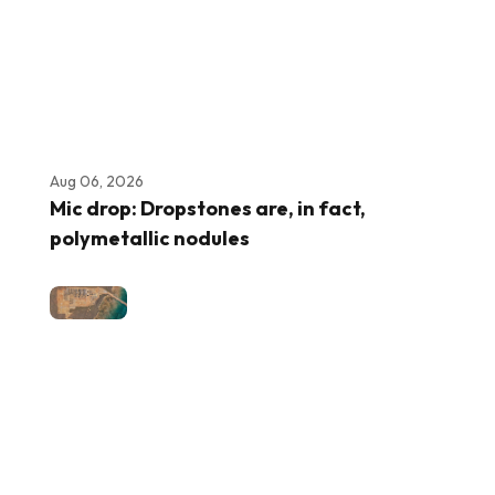
Aug 06, 2026
Mic drop: Dropstones are, in fact,
polymetallic nodules