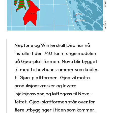
Neptune og Wintershall Dea har nå
installert den 740 tonn tunge modulen
på Gjøa-plattformen. Nova blir bygget
ut med to havbunnsrammer som kobles
til Gjøa-plattformen. Gjøa vil motta
produksjonsvæsker og levere
injeksjonsvann og løftegass til Nova-
feltet. Gjøa-plattformen står ovenfor
flere utbygginger i tiden som kommer.