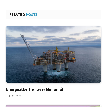
RELATED
POSTS
Energisikkerhet over klimamål
JULI 21, 2026