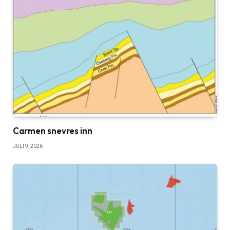
Carmen snevres inn
JULI 9, 2026