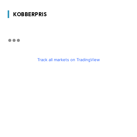
KOBBERPRIS
Track all markets on TradingView