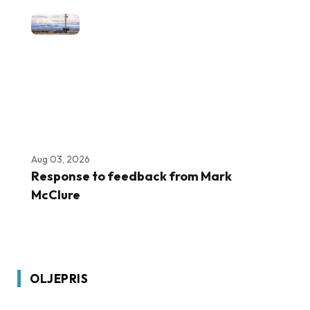
Aug 03, 2026
Response to feedback from Mark
McClure
OLJEPRIS