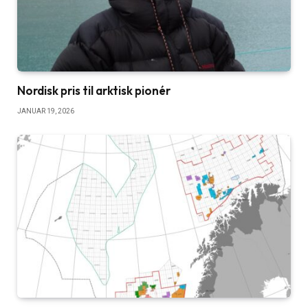
Nordisk pris til arktisk pionér
JANUAR 19, 2026