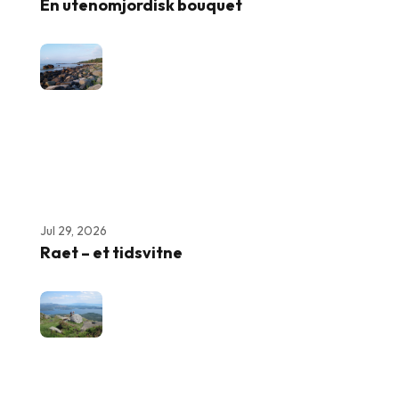
En utenomjordisk bouquet
Jul 29, 2026
Raet – et tidsvitne