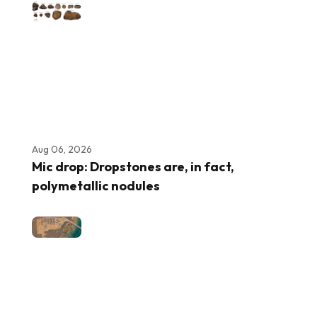
Aug 06, 2026
Mic drop: Dropstones are, in fact,
polymetallic nodules