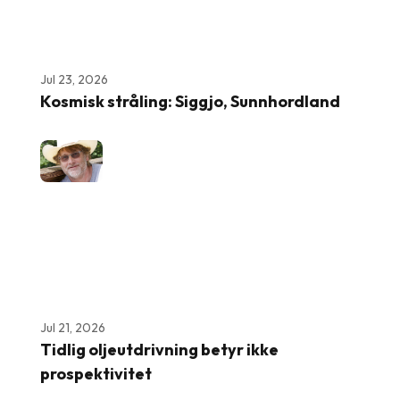
Jul 23, 2026
Kosmisk stråling: Siggjo, Sunnhordland
Jul 21, 2026
Tidlig oljeutdrivning betyr ikke
prospektivitet