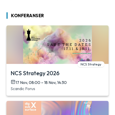
KONFERANSER
NCS Strategy
NCS Strategy 2026
17 Nov, 08:00 – 18 Nov, 14:30
Scandic Forus