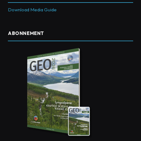
Download Media Guide
ABONNEMENT