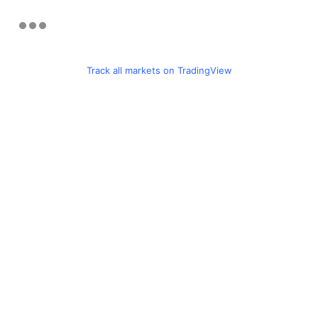
Track all markets on TradingView