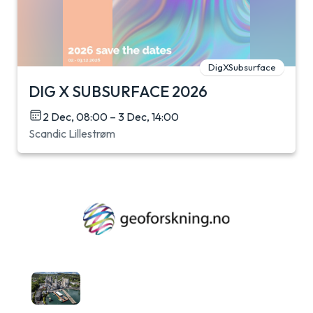
DigXSubsurface
DIG X SUBSURFACE 2026
2 Dec, 08:00 – 3 Dec, 14:00
Scandic Lillestrøm