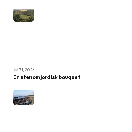
Jul 31, 2026
En utenomjordisk bouquet