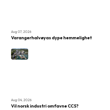
Aug 07, 2026
Varangerhalvøyas dype hemmelighet
Aug 04, 2026
Vil norsk industri omfavne CCS?