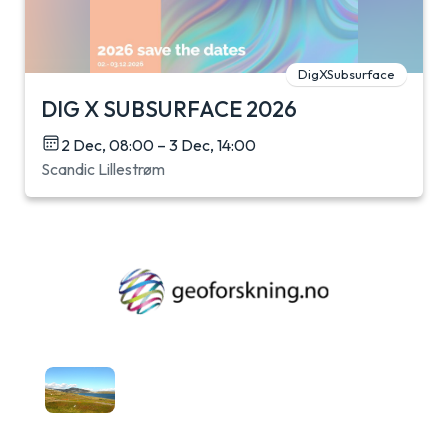
DigXSubsurface
DIG X SUBSURFACE 2026
2 Dec, 08:00 – 3 Dec, 14:00
Scandic Lillestrøm