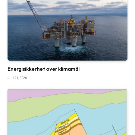
Energisikkerhet over klimamål
JULI 21, 2026