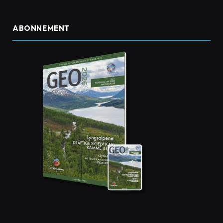
ABONNEMENT