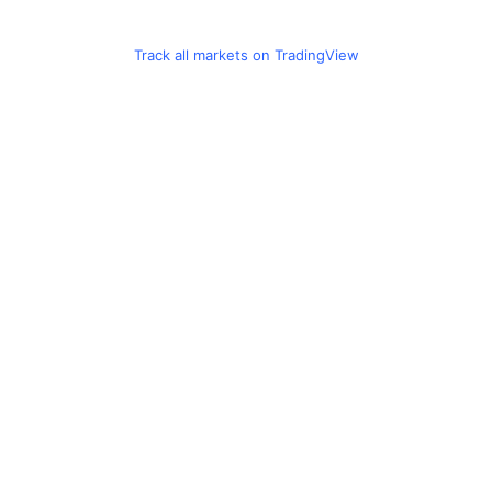
Track all markets on TradingView