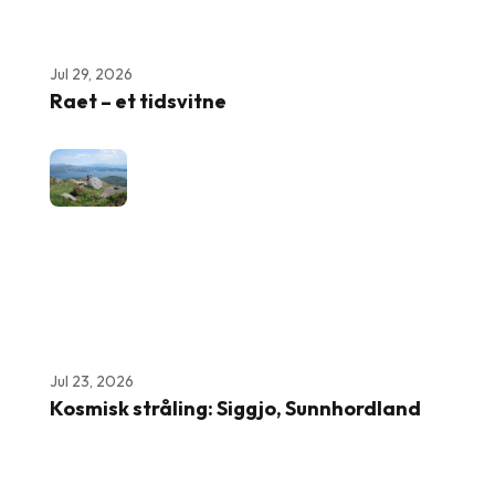
Jul 29, 2026
Raet – et tidsvitne
Jul 23, 2026
Kosmisk stråling: Siggjo, Sunnhordland