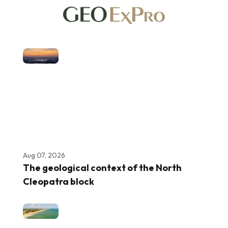
Aug 07, 2026
The geological context of the North
Cleopatra block