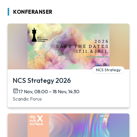
KONFERANSER
NCS Strategy
NCS Strategy 2026
17 Nov, 08:00 – 18 Nov, 14:30
Scandic Forus