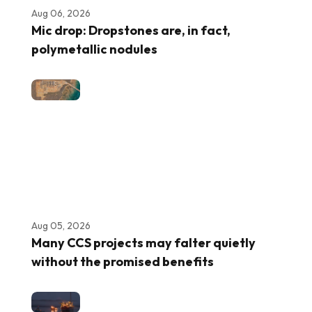
Aug 06, 2026
Mic drop: Dropstones are, in fact,
polymetallic nodules
Aug 05, 2026
Many CCS projects may falter quietly
without the promised benefits