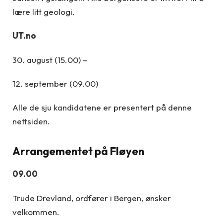
lære litt geologi.
UT.no
30. august (15.00) –
12. september (09.00)
Alle de sju kandidatene er presentert på denne
nettsiden.
Arrangementet på Fløyen
09.00
Trude Drevland, ordfører i Bergen, ønsker
velkommen.