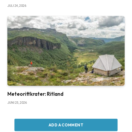
JULI 24, 2026
Meteorittkrater: Ritland
JUNI 25, 2026
ADD A COMMENT