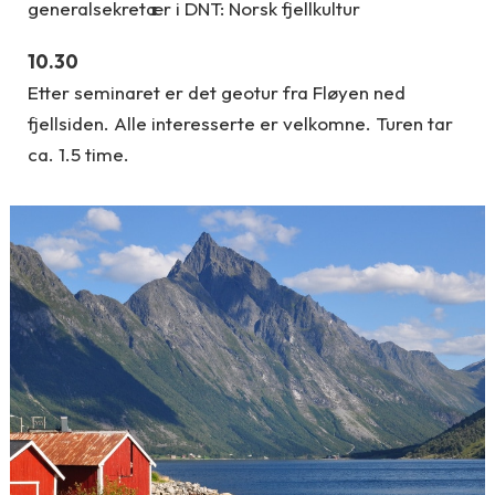
generalsekretær i DNT: Norsk fjellkultur
10.30
Etter seminaret er det geotur fra Fløyen ned
fjellsiden. Alle interesserte er velkomne. Turen tar
ca. 1.5 time.