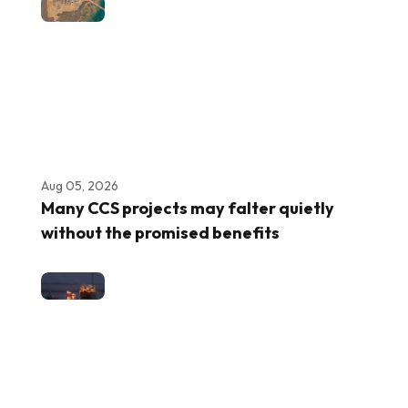
Aug 05, 2026
Many CCS projects may falter quietly
without the promised benefits