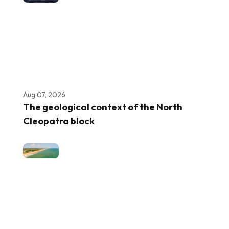
Aug 07, 2026
The geological context of the North
Cleopatra block