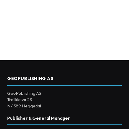
GEOPUBLISHING AS
GeoPublishing AS
Trollkleiva 23
N-1389 Heggedal
Publisher & General Manager