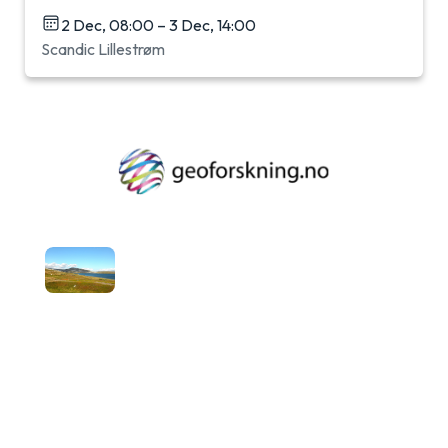
2 Dec, 08:00 – 3 Dec, 14:00
Scandic Lillestrøm