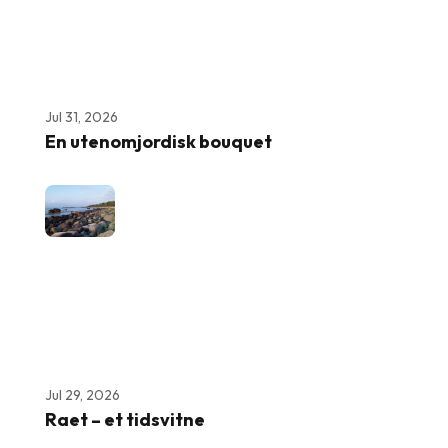
Jul 31, 2026
En utenomjordisk bouquet
Jul 29, 2026
Raet – et tidsvitne