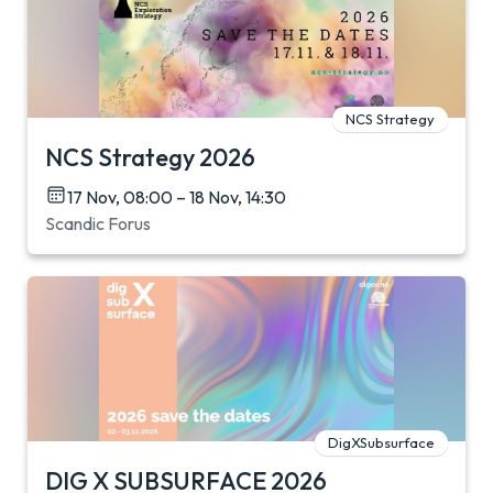
NCS Strategy
NCS Strategy 2026
17 Nov, 08:00 – 18 Nov, 14:30
Scandic Forus
DigXSubsurface
DIG X SUBSURFACE 2026