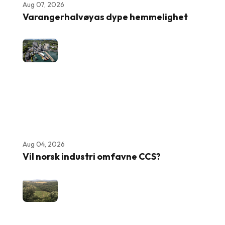
Aug 07, 2026
Varangerhalvøyas dype hemmelighet
Aug 04, 2026
Vil norsk industri omfavne CCS?