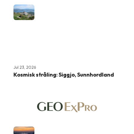
Jul 23, 2026
Kosmisk stråling: Siggjo, Sunnhordland