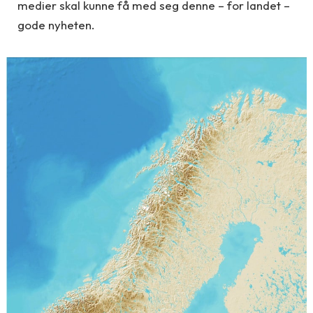
medier skal kunne få med seg denne – for landet –
gode nyheten.